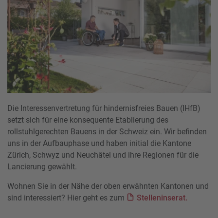
Die Interessenvertretung für hindernisfreies Bauen (IHfB)
setzt sich für eine konsequente Etablierung des
rollstuhlgerechten Bauens in der Schweiz ein. Wir befinden
uns in der Aufbauphase und haben initial die Kantone
Zürich, Schwyz und Neuchâtel und ihre Regionen für die
Lancierung gewählt.
Wohnen Sie in der Nähe der oben erwähnten Kantonen und
sind interessiert? Hier geht es zum
Stelleninserat.