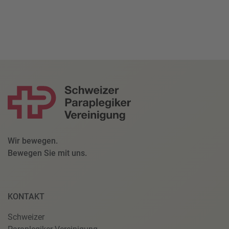
Wir bewegen.
Bewegen Sie mit uns.
KONTAKT
Schweizer