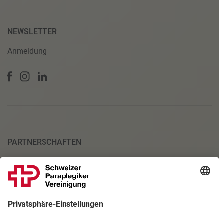
NEWSLETTER
Anmeldung
PARTNERSCHAFTEN