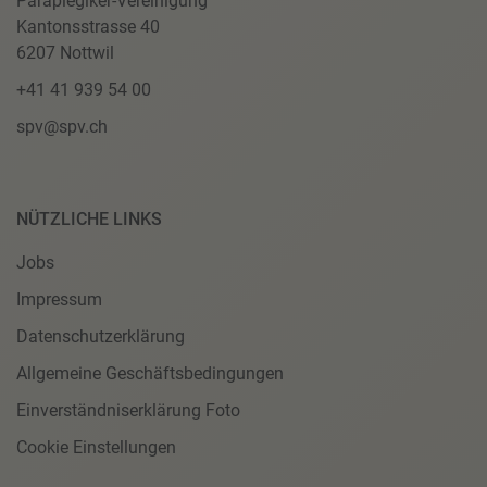
Paraplegiker-Vereinigung
Kantonsstrasse 40
6207 Nottwil
+41 41 939 54 00
spv@spv.ch
NÜTZLICHE LINKS
Jobs
Impressum
Datenschutzerklärung
Allgemeine Geschäftsbedingungen
Einverständniserklärung Foto
Cookie Einstellungen