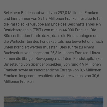
Bei einem Betriebsaufwand von 292,0 Millionen Franken
und Einnahmen von 291,9 Millionen Franken resultierte für
die Paraplegiker-Gruppe am Ende des Geschäftsjahres ein
Betriebsergebnis (EBIT) von minus 44'000 Franken. Die
Börsensituation führte dazu, dass die Finanzanlagen und
die Wertschriften des Fondskapitals neu bewertet und nach
unten korrigiert werden mussten. Dies führte zu einem
Buchverlust von insgesamt 26,3 Millionen Franken. Hinzu
kamen die übrigen Bewegungen auf dem Fondskapital (zur
Umsetzung von Spendenprojekten) von rund 4,9 Millionen
Franken sowie ausserordentliche Erträge von 0,6 Millionen
Franken. Insgesamt resultierte ein Jahresverlust von 30,6
Millionen Franken.