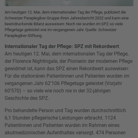
Am heutigen 12. Mai, dem internationalen Tag der Pflege, publiziert die
Schweizer Paraplegiker-Gruppe ihren Jahresbericht 2022 und kann eine
beeindruckende Bilanz ausweisen: Noch nie wurden im SPZ so viele
Pflegetage geleistet wie im vergangenen Jahr. Quelle: Schweizer
Paraplegiker-Stiftung.
Internationaler Tag der Pflege: SPZ mit Rekordwert
Am heutigen 12. Mai, dem internationalen Tag der Pflege,
der Florence Nightingale, der Pionierin der modernen Pflege
gewidmet ist, kann das SPZ einen Rekordwert ausweisen:
Für die stationären Patientinnen und Patienten wurden im
vergangenen Jahr 62'106 Pflegetage geleistet (Vorjahr
60'570) – so viele wie noch nie in der 32-jährigen
Geschichte des SPZ.
Pro behandelte Person und Tag wurden durchschnittlich
6,1 Stunden pflegerische Leistungen erbracht. 1124
Patientinnen und Patienten wurden im Rahmen eines
akutmedizinischen Aufenthaltes versorgt. 474 Personen