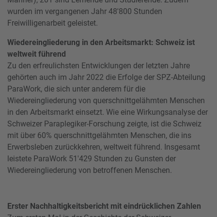
wurden im vergangenen Jahr 48'800 Stunden
Freiwilligenarbeit geleistet.
Wiedereingliederung in den Arbeitsmarkt: Schweiz ist
weltweit führend
Zu den erfreulichsten Entwicklungen der letzten Jahre
gehörten auch im Jahr 2022 die Erfolge der SPZ-Abteilung
ParaWork, die sich unter anderem für die
Wiedereingliederung von querschnittgelähmten Menschen
in den Arbeitsmarkt einsetzt. Wie eine Wirkungsanalyse der
Schweizer Paraplegiker-Forschung zeigte, ist die Schweiz
mit über 60% querschnittgelähmten Menschen, die ins
Erwerbsleben zurückkehren, weltweit führend. Insgesamt
leistete ParaWork 51'429 Stunden zu Gunsten der
Wiedereingliederung von betroffenen Menschen.
Erster Nachhaltigkeitsbericht mit eindrücklichen Zahlen