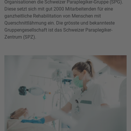
Organisationen die Schweizer Paraplegiker-Gruppe (SPG).
Diese setzt sich mit gut 2000 Mitarbeitenden für eine
ganzheitliche Rehabilitation von Menschen mit
Querschnittlähmung ein. Die grösste und bekannteste
Gruppengesellschaft ist das Schweizer Paraplegiker-
Zentrum (SPZ).