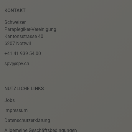
KONTAKT
Schweizer
Paraplegiker-Vereinigung
Kantonsstrasse 40
6207 Nottwil
+41 41 939 54 00
spv@spv.ch
NÜTZLICHE LINKS
Jobs
Impressum
Datenschutzerklärung
Allgemeine Geschäftsbedingungen