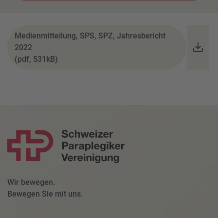
Medienmitteilung, SPS, SPZ, Jahresbericht
2022
(pdf, 531kB)
Wir bewegen.
Bewegen Sie mit uns.