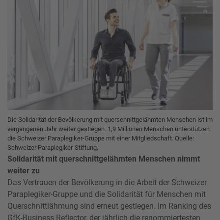
Die Solidarität der Bevölkerung mit querschnittgelähmten Menschen ist im
vergangenen Jahr weiter gestiegen. 1,9 Millionen Menschen unterstützen
die Schweizer Paraplegiker-Gruppe mit einer Mitgliedschaft. Quelle:
Schweizer Paraplegiker-Stiftung.
Solidarität mit querschnittgelähmten Menschen nimmt
weiter zu
Das Vertrauen der Bevölkerung in die Arbeit der Schweizer
Paraplegiker-Gruppe und die Solidarität für Menschen mit
Querschnittlähmung sind erneut gestiegen. Im Ranking des
GfK-Business Reflector, der jährlich die renommiertesten