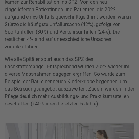
kamen zur Rehabilitation ins SPZ. Von den neu
eingelieferten Patientinnen und Patienten, die 2022
aufgrund eines Unfalls querschnittgelähmt wurden, waren
Stürze die häufigste Unfallursache (42%), gefolgt von
Sportunfällen (30%) und Verkehrsunfällen (24%). Die
restlichen 4% sind auf unterschiedliche Ursachen
zurückzuführen.
Wie alle Spitäler spürt auch das SPZ den
Fachkräftemangel. Entsprechend wurden 2022 wiederum
diverse Massnahmen dagegen ergriffen. So wurde zum
Beispiel der Bau einer neuen Kinderkrippe begonnen, um
das Betreuungsangebot auszuweiten. Zudem wurden in der
Pflege deutlich mehr Ausbildungs- und Praktikumsstellen
geschaffen (+40% über die letzten 5 Jahre).