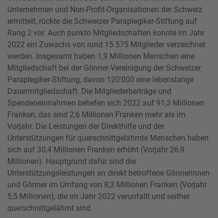
Unternehmen und Non-Profit-Organisationen der Schweiz
ermittelt, rückte die Schweizer Paraplegiker-Stiftung auf
Rang 2 vor. Auch punkto Mitgliedschaften konnte im Jahr
2022 ein Zuwachs von rund 15 575 Mitglieder verzeichnet
werden. Insgesamt haben 1,9 Millionen Menschen eine
Mitgliedschaft bei der Gönner-Vereinigung der Schweizer
Paraplegiker-Stiftung, davon 120'000 eine lebenslange
Dauermitgliedschaft. Die Mitgliederbeiträge und
Spendeneinnahmen beliefen sich 2022 auf 91,3 Millionen
Franken, das sind 2,6 Millionen Franken mehr als im
Vorjahr. Die Leistungen der Direkthilfe und der
Unterstützungen für querschnittgelähmte Menschen haben
sich auf 30,4 Millionen Franken erhöht (Vorjahr 26,9
Millionen). Hauptgrund dafür sind die
Unterstützungsleistungen an direkt betroffene Gönnerinnen
und Gönner im Umfang von 8,3 Millionen Franken (Vorjahr
5,5 Millionen), die im Jahr 2022 verunfallt und seither
querschnittgelähmt sind.