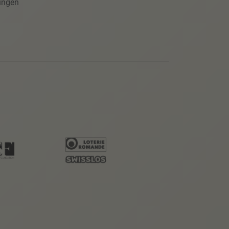
ungen