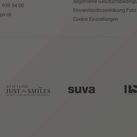
Allgemeine Geschäftsbeding
1 939 54 00
Einverständniserklärung Foto
pv.ch
Cookie Einstellungen