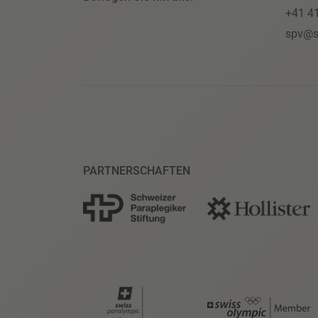
+41 4
spv@s
PARTNERSCHAFTEN