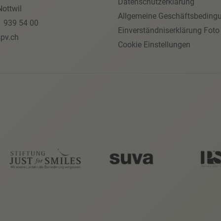
Datenschutzerklärung
ottwil
Allgemeine Geschäftsbeding
1 939 54 00
Einverständniserklärung Foto
pv.ch
Cookie Einstellungen