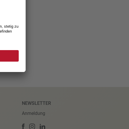
NEWSLETTER
Anmeldung