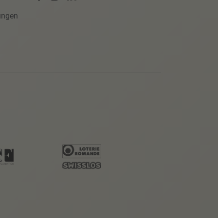
ungen