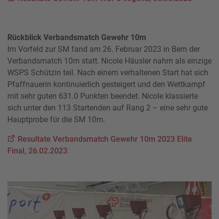
Rückblick Verbandsmatch Gewehr 10m
Im Vorfeld zur SM fand am 26. Februar 2023 in Bern der
Verbandsmatch 10m statt. Nicole Häusler nahm als einzige
WSPS Schützin teil. Nach einem verhaltenen Start hat sich
Pfaffnauerin kontinuierlich gesteigert und den Wettkampf
mit sehr guten 631.0 Punkten beendet. Nicole klassierte
sich unter den 113 Startenden auf Rang 2 – eine sehr gute
Hauptprobe für die SM 10m.
Resultate Verbandsmatch Gewehr 10m 2023 Elite
Final, 26.02.2023