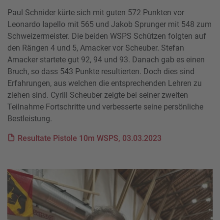
Paul Schnider kürte sich mit guten 572 Punkten vor
Leonardo Iapello mit 565 und Jakob Sprunger mit 548 zum
Schweizermeister. Die beiden WSPS Schützen folgten auf
den Rängen 4 und 5, Amacker vor Scheuber. Stefan
Amacker startete gut 92, 94 und 93. Danach gab es einen
Bruch, so dass 543 Punkte resultierten. Doch dies sind
Erfahrungen, aus welchen die entsprechenden Lehren zu
ziehen sind. Cyrill Scheuber zeigte bei seiner zweiten
Teilnahme Fortschritte und verbesserte seine persönliche
Bestleistung.
Resultate Pistole 10m WSPS, 03.03.2023