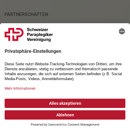
PARTNERSCHAFTEN