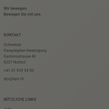
Wir bewegen.
Bewegen Sie mit uns.
KONTAKT
Schweizer
Paraplegiker-Vereinigung
Kantonsstrasse 40
6207 Nottwil
+41 41 939 54 00
spv@spv.ch
NÜTZLICHE LINKS