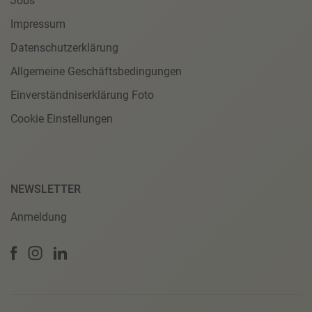
Jobs
Impressum
Datenschutzerklärung
Allgemeine Geschäftsbedingungen
Einverständniserklärung Foto
Cookie Einstellungen
NEWSLETTER
Anmeldung