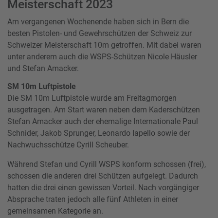
Meisterschaft 2023
Am vergangenen Wochenende haben sich in Bern die
besten Pistolen- und Gewehrschützen der Schweiz zur
Schweizer Meisterschaft 10m getroffen. Mit dabei waren
unter anderem auch die WSPS-Schützen Nicole Häusler
und Stefan Amacker.
SM 10m Luftpistole
Die SM 10m Luftpistole wurde am Freitagmorgen
ausgetragen. Am Start waren neben dem Kaderschützen
Stefan Amacker auch der ehemalige Internationale Paul
Schnider, Jakob Sprunger, Leonardo Iapello sowie der
Nachwuchsschütze Cyrill Scheuber.
Während Stefan und Cyrill WSPS konform schossen (frei),
schossen die anderen drei Schützen aufgelegt. Dadurch
hatten die drei einen gewissen Vorteil. Nach vorgängiger
Absprache traten jedoch alle fünf Athleten in einer
gemeinsamen Kategorie an.