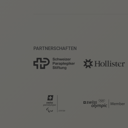
PARTNERSCHAFTEN