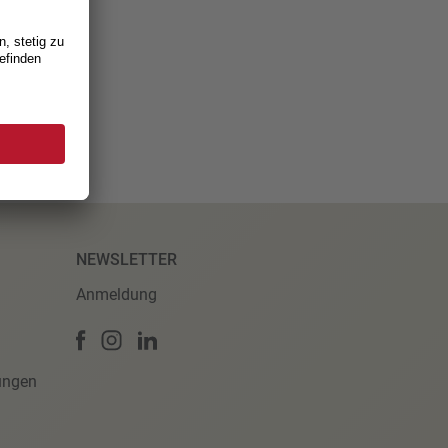
NEWSLETTER
Anmeldung
ungen