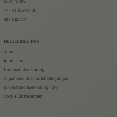
6207 Nottwil
+41 41 939 54 00
spv@spv.ch
NÜTZLICHE LINKS
Jobs
Impressum
Datenschutzerklärung
Allgemeine Geschäftsbedingungen
Einverständniserklärung Foto
Cookie Einstellungen