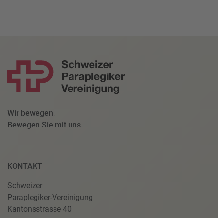
Wir bewegen.
Bewegen Sie mit uns.
KONTAKT
Schweizer
Paraplegiker-Vereinigung
Kantonsstrasse 40