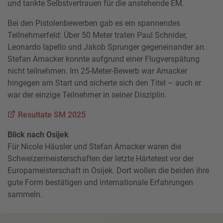
und tankte Selbstvertrauen für die anstehende EM.
Bei den Pistolenbewerben gab es ein spannendes
Teilnehmerfeld: Über 50 Meter traten Paul Schnider,
Leonardo Iapello und Jakob Sprunger gegeneinander an.
Stefan Amacker konnte aufgrund einer Flugverspätung
nicht teilnehmen. Im 25-Meter-Bewerb war Amacker
hingegen am Start und sicherte sich den Titel – auch er
war der einzige Teilnehmer in seiner Disziplin.
Resultate SM 2025
Blick nach Osijek
Für Nicole Häusler und Stefan Amacker waren die
Schweizermeisterschaften der letzte Härtetest vor der
Europameisterschaft in Osijek. Dort wollen die beiden ihre
gute Form bestätigen und internationale Erfahrungen
sammeln.