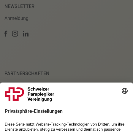
NEWSLETTER
Anmeldung
PARTNERSCHAFTEN