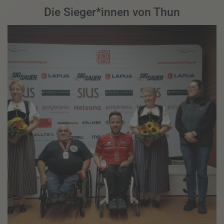
Die Sieger*innen von Thun