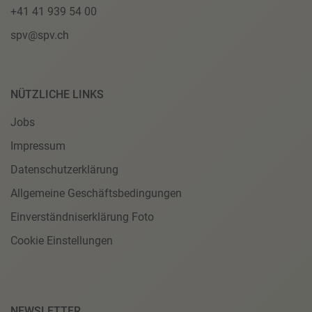
+41 41 939 54 00
spv@spv.ch
NÜTZLICHE LINKS
Jobs
Impressum
Datenschutzerklärung
Allgemeine Geschäftsbedingungen
Einverständniserklärung Foto
Cookie Einstellungen
NEWSLETTER