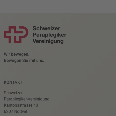
Wir bewegen.
Bewegen Sie mit uns.
KONTAKT
Schweizer
Paraplegiker-Vereinigung
Kantonsstrasse 40
6207 Nottwil