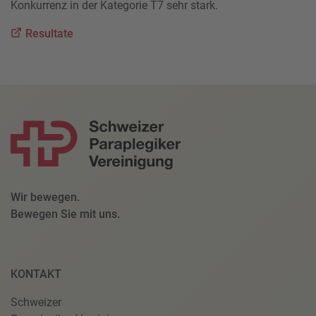
Konkurrenz in der Kategorie T7 sehr stark.
Resultate
Wir bewegen.
Bewegen Sie mit uns.
KONTAKT
Schweizer