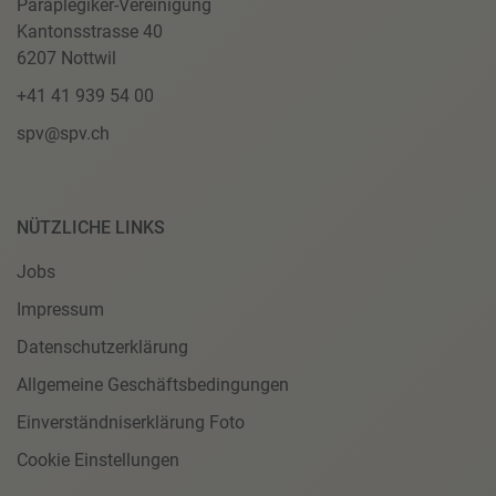
Paraplegiker-Vereinigung
Kantonsstrasse 40
6207 Nottwil
+41 41 939 54 00
spv@spv.ch
NÜTZLICHE LINKS
Jobs
Impressum
Datenschutzerklärung
Allgemeine Geschäftsbedingungen
Einverständniserklärung Foto
Cookie Einstellungen