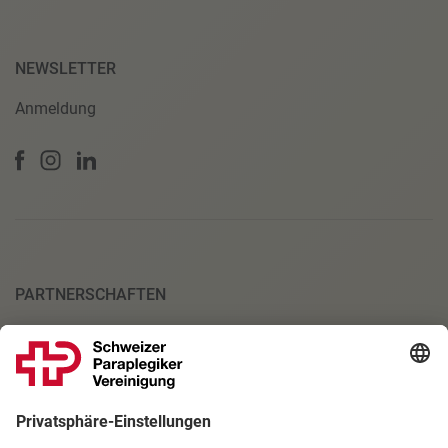
NEWSLETTER
Anmeldung
PARTNERSCHAFTEN