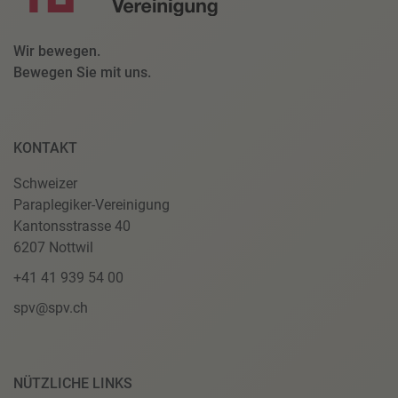
Wir bewegen.
Bewegen Sie mit uns.
KONTAKT
Schweizer
Paraplegiker-Vereinigung
Kantonsstrasse 40
6207 Nottwil
+41 41 939 54 00
spv@spv.ch
NÜTZLICHE LINKS