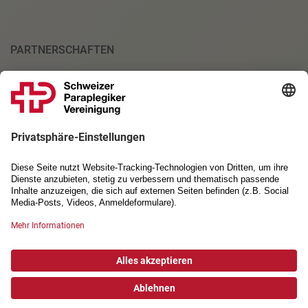
PARTNERSCHAFTEN