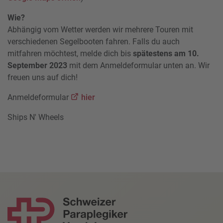
Wie?
Abhängig vom Wetter werden wir mehrere Touren mit
verschiedenen Segelbooten fahren. Falls du auch
mitfahren möchtest, melde dich bis
spätestens am 10.
September 2023
mit dem Anmeldeformular unten an. Wir
freuen uns auf dich!
Anmeldeformular
hier
Ships N' Wheels