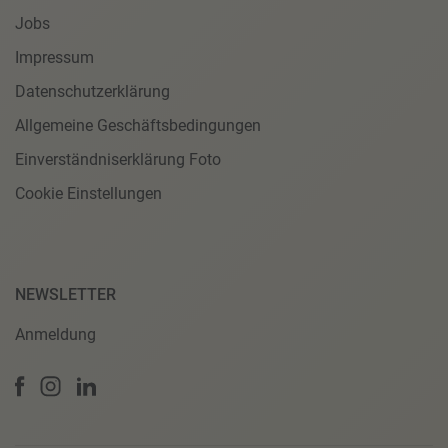
Jobs
Impressum
Datenschutzerklärung
Allgemeine Geschäftsbedingungen
Einverständniserklärung Foto
Cookie Einstellungen
NEWSLETTER
Anmeldung