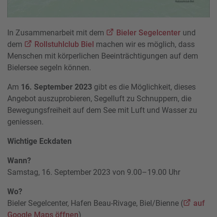
In Zusammenarbeit mit dem
Bieler Segelcenter
und
dem
Rollstuhlclub Biel
machen wir es möglich, dass
Menschen mit körperlichen Beeinträchtigungen auf dem
Bielersee segeln können.
Am
16. September 2023
gibt es die Möglichkeit, dieses
Angebot auszuprobieren, Segelluft zu Schnuppern, die
Bewegungsfreiheit auf dem See mit Luft und Wasser zu
geniessen.
Wichtige Eckdaten
Wann?
Samstag, 16. September 2023 von 9.00–19.00 Uhr
Wo?
Bieler Segelcenter, Hafen Beau-Rivage, Biel/Bienne (
auf
Google Maps öffnen
)