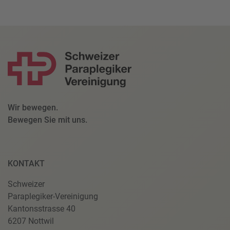
Wir bewegen.
Bewegen Sie mit uns.
KONTAKT
Schweizer
Paraplegiker-Vereinigung
Kantonsstrasse 40
6207 Nottwil