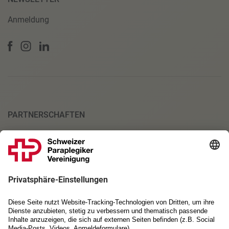
Anmeldung
PARTNERSCHAFTEN