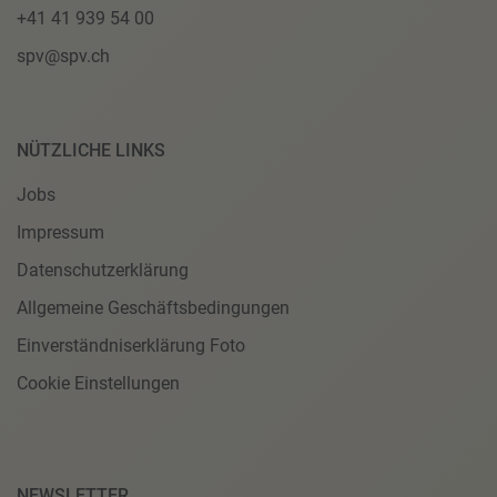
+41 41 939 54 00
spv@spv.ch
NÜTZLICHE LINKS
Jobs
Impressum
Datenschutzerklärung
Allgemeine Geschäftsbedingungen
Einverständniserklärung Foto
Cookie Einstellungen
NEWSLETTER