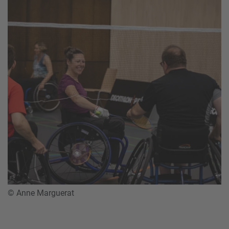
© Anne Marguerat