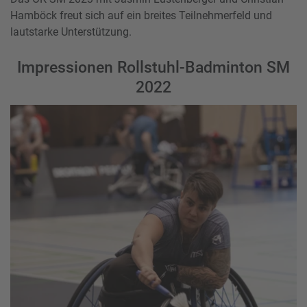
Hamböck freut sich auf ein breites Teilnehmerfeld und
lautstarke Unterstützung.
Impressionen Rollstuhl-Badminton SM
2022