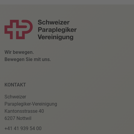
Wir bewegen.
Bewegen Sie mit uns.
KONTAKT
Schweizer
Paraplegiker-Vereinigung
Kantonsstrasse 40
6207 Nottwil
+41 41 939 54 00