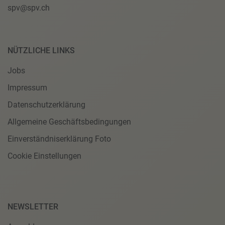
spv@spv.ch
NÜTZLICHE LINKS
Jobs
Impressum
Datenschutzerklärung
Allgemeine Geschäftsbedingungen
Einverständniserklärung Foto
Cookie Einstellungen
NEWSLETTER