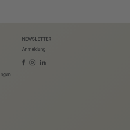
NEWSLETTER
Anmeldung
ungen