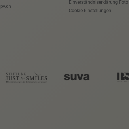
Einverständniserklärung Foto
pv.ch
Cookie Einstellungen