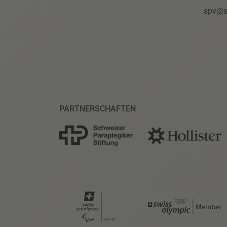
spv@s
PARTNERSCHAFTEN