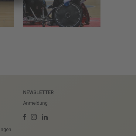
NEWSLETTER
Anmeldung
ungen