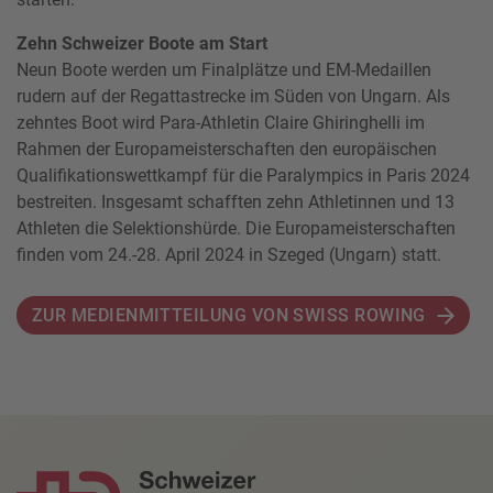
Zehn Schweizer Boote am Start
Neun Boote werden um Finalplätze und EM-Medaillen
rudern auf der Regattastrecke im Süden von Ungarn. Als
zehntes Boot wird Para-Athletin Claire Ghiringhelli im
Rahmen der Europameisterschaften den europäischen
Qualifikationswettkampf für die Paralympics in Paris 2024
bestreiten. Insgesamt schafften zehn Athletinnen und 13
Athleten die Selektionshürde. Die Europameisterschaften
finden vom 24.-28. April 2024 in Szeged (Ungarn) statt.
ZUR MEDIENMITTEILUNG VON SWISS ROWING