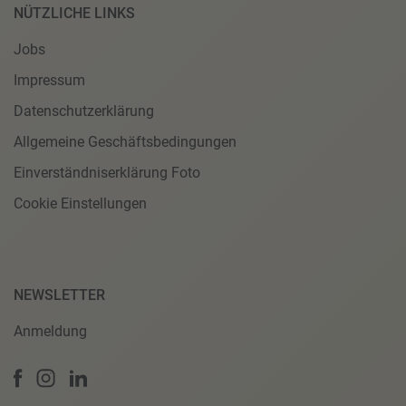
NÜTZLICHE LINKS
Jobs
Impressum
Datenschutzerklärung
Allgemeine Geschäftsbedingungen
Einverständniserklärung Foto
Cookie Einstellungen
NEWSLETTER
Anmeldung