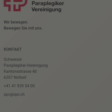
Wir bewegen.
Bewegen Sie mit uns.
KONTAKT
Schweizer
Paraplegiker-Vereinigung
Kantonsstrasse 40
6207 Nottwil
+41 41 939 54 00
spv@spv.ch