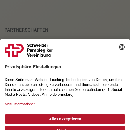
PARTNERSCHAFTEN