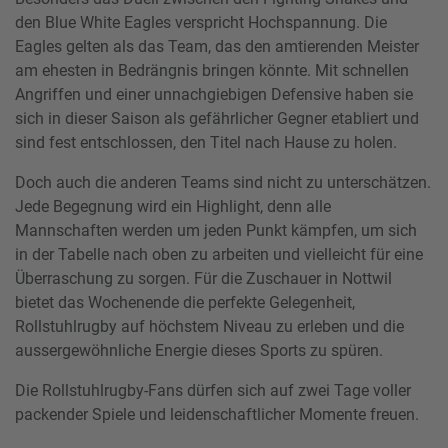
den Blue White Eagles verspricht Hochspannung. Die
Eagles gelten als das Team, das den amtierenden Meister
am ehesten in Bedrängnis bringen könnte. Mit schnellen
Angriffen und einer unnachgiebigen Defensive haben sie
sich in dieser Saison als gefährlicher Gegner etabliert und
sind fest entschlossen, den Titel nach Hause zu holen.
Doch auch die anderen Teams sind nicht zu unterschätzen.
Jede Begegnung wird ein Highlight, denn alle
Mannschaften werden um jeden Punkt kämpfen, um sich
in der Tabelle nach oben zu arbeiten und vielleicht für eine
Überraschung zu sorgen. Für die Zuschauer in Nottwil
bietet das Wochenende die perfekte Gelegenheit,
Rollstuhlrugby auf höchstem Niveau zu erleben und die
aussergewöhnliche Energie dieses Sports zu spüren.
Die Rollstuhlrugby-Fans dürfen sich auf zwei Tage voller
packender Spiele und leidenschaftlicher Momente freuen.