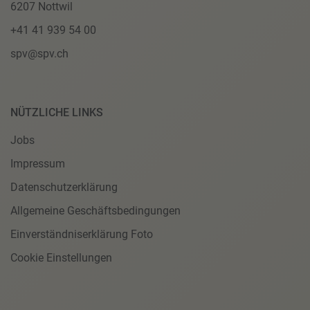
6207 Nottwil
+41 41 939 54 00
spv@spv.ch
NÜTZLICHE LINKS
Jobs
Impressum
Datenschutzerklärung
Allgemeine Geschäftsbedingungen
Einverständniserklärung Foto
Cookie Einstellungen