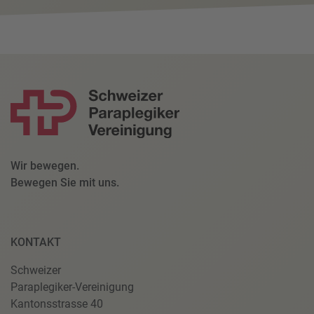
Wir bewegen.
Bewegen Sie mit uns.
KONTAKT
Schweizer
Paraplegiker-Vereinigung
Kantonsstrasse 40