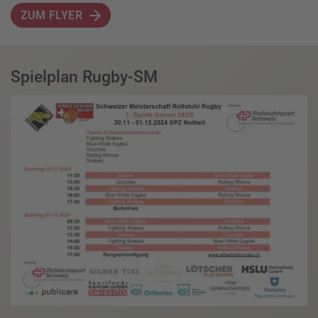
ZUM FLYER
Spielplan Rugby-SM