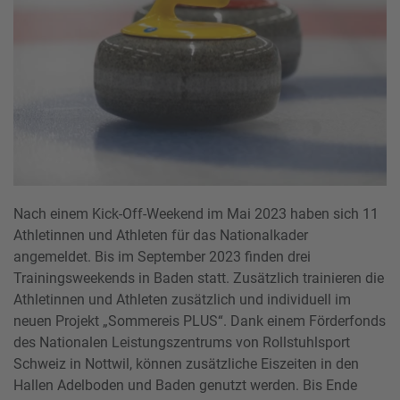
Nach einem Kick-Off-Weekend im Mai 2023 haben sich 11
Athletinnen und Athleten für das Nationalkader
angemeldet. Bis im September 2023 finden drei
Trainingsweekends in Baden statt. Zusätzlich trainieren die
Athletinnen und Athleten zusätzlich und individuell im
neuen Projekt „Sommereis PLUS“. Dank einem Förderfonds
des Nationalen Leistungszentrums von Rollstuhlsport
Schweiz in Nottwil, können zusätzliche Eiszeiten in den
Hallen Adelboden und Baden genutzt werden. Bis Ende