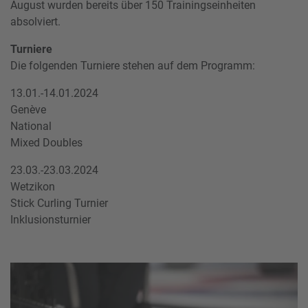
August wurden bereits über 150 Trainingseinheiten
absolviert.
Turniere
Die folgenden Turniere stehen auf dem Programm:
13.01.-14.01.2024
Genève
National
Mixed Doubles
23.03.-23.03.2024
Wetzikon
Stick Curling Turnier
Inklusionsturnier