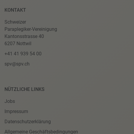
KONTAKT
Schweizer
Paraplegiker-Vereinigung
Kantonsstrasse 40
6207 Nottwil
+41 41 939 54 00
spv@spv.ch
NÜTZLICHE LINKS
Jobs
Impressum
Datenschutzerklärung
Allgemeine Geschäftsbedingungen