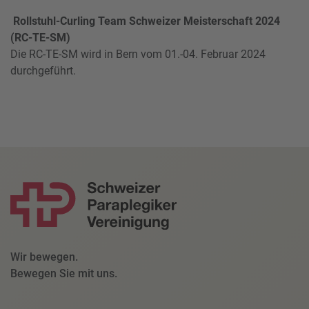
Rollstuhl-Curling Team Schweizer Meisterschaft 2024
(RC-TE-SM)
Die RC-TE-SM wird in Bern vom 01.-04. Februar 2024
durchgeführt.
Wir bewegen.
Bewegen Sie mit uns.