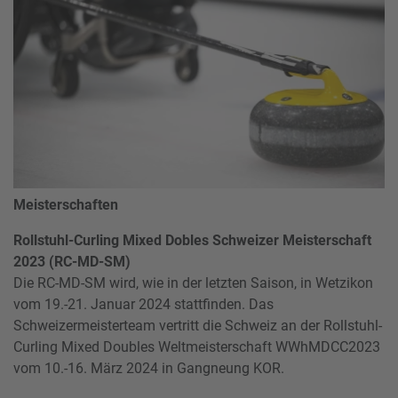
Meisterschaften
Rollstuhl-Curling Mixed Dobles Schweizer Meisterschaft
2023 (RC-MD-SM)
Die RC-MD-SM wird, wie in der letzten Saison, in Wetzikon
vom 19.-21. Januar 2024 stattfinden. Das
Schweizermeisterteam vertritt die Schweiz an der Rollstuhl-
Curling Mixed Doubles Weltmeisterschaft WWhMDCC2023
vom 10.-16. März 2024 in Gangneung KOR.