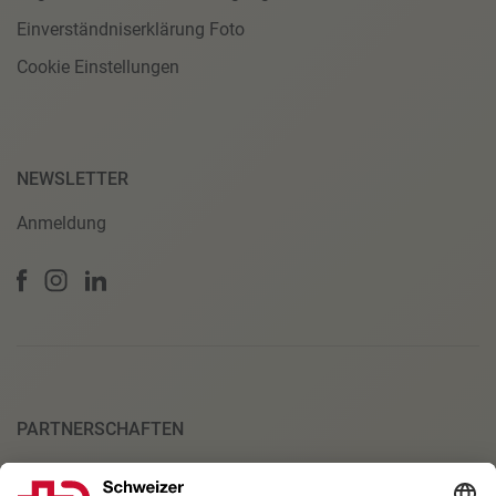
Einverständniserklärung Foto
Cookie Einstellungen
NEWSLETTER
Anmeldung
PARTNERSCHAFTEN