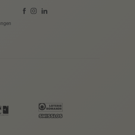
ungen