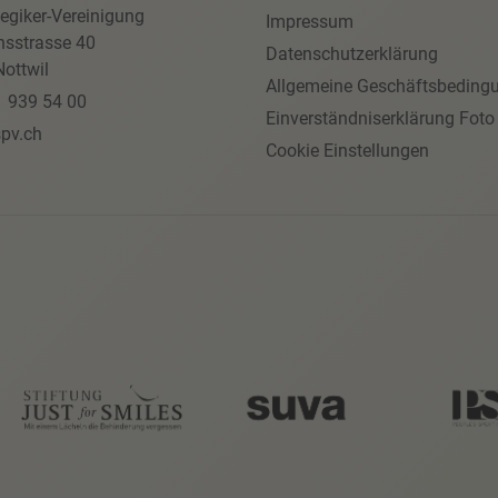
egiker-Vereinigung
Impressum
nsstrasse 40
Datenschutzerklärung
ottwil
Allgemeine Geschäftsbeding
1 939 54 00
Einverständniserklärung Foto
pv.ch
Cookie Einstellungen