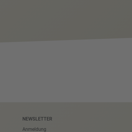
NEWSLETTER
Anmeldung