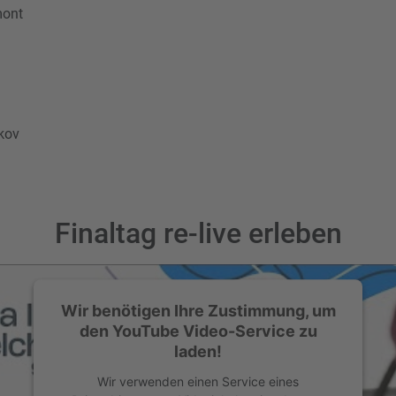
mont
kov
Finaltag re-live erleben
Wir benötigen Ihre Zustimmung, um
den YouTube Video-Service zu
laden!
Wir verwenden einen Service eines