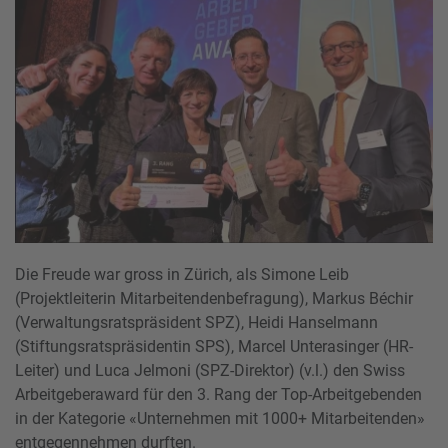
Die Freude war gross in Zürich, als Simone Leib
(Projektleiterin Mitarbeitendenbefragung), Markus Béchir
(Verwaltungsratspräsident SPZ), Heidi Hanselmann
(Stiftungsratspräsidentin SPS), Marcel Unterasinger (HR-
Leiter) und Luca Jelmoni (SPZ-Direktor) (v.l.) den Swiss
Arbeitgeberaward für den 3. Rang der Top-Arbeitgebenden
in der Kategorie «Unternehmen mit 1000+ Mitarbeitenden»
entgegennehmen durften.