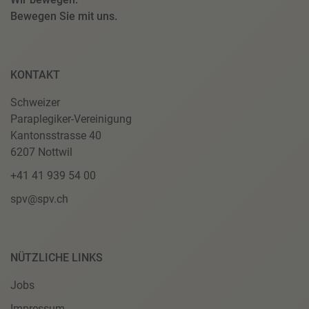
Bewegen Sie mit uns.
KONTAKT
Schweizer
Paraplegiker-Vereinigung
Kantonsstrasse 40
6207 Nottwil
+41 41 939 54 00
spv@spv.ch
NÜTZLICHE LINKS
Jobs
Impressum