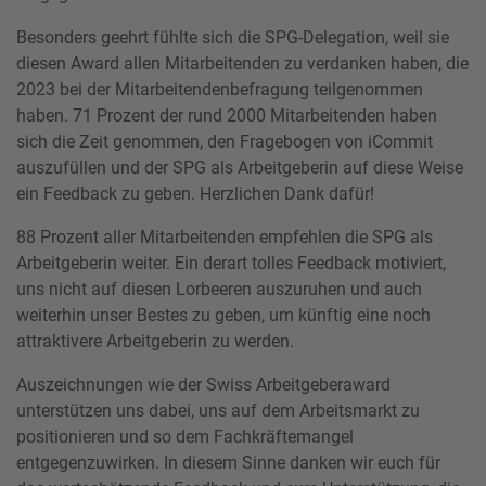
Besonders geehrt fühlte sich die SPG-Delegation, weil sie
diesen Award allen Mitarbeitenden zu verdanken haben, die
2023 bei der Mitarbeitendenbefragung teilgenommen
haben. 71 Prozent der rund 2000 Mitarbeitenden haben
sich die Zeit genommen, den Fragebogen von iCommit
auszufüllen und der SPG als Arbeitgeberin auf diese Weise
ein Feedback zu geben. Herzlichen Dank dafür!
88 Prozent aller Mitarbeitenden empfehlen die SPG als
Arbeitgeberin weiter. Ein derart tolles Feedback motiviert,
uns nicht auf diesen Lorbeeren auszuruhen und auch
weiterhin unser Bestes zu geben, um künftig eine noch
attraktivere Arbeitgeberin zu werden.
Auszeichnungen wie der Swiss Arbeitgeberaward
unterstützen uns dabei, uns auf dem Arbeitsmarkt zu
positionieren und so dem Fachkräftemangel
entgegenzuwirken. In diesem Sinne danken wir euch für