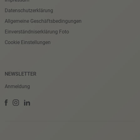
Datenschutzerklärung
Allgemeine Geschäftsbedingungen
Einverständniserklärung Foto
Cookie Einstellungen
NEWSLETTER
Anmeldung