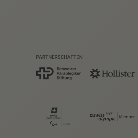
PARTNERSCHAFTEN