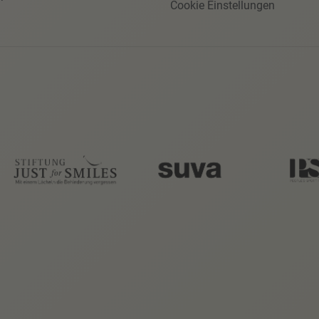
Cookie Einstellungen