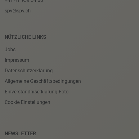
+41 41 939 54 00
spv@spv.ch
NÜTZLICHE LINKS
Jobs
Impressum
Datenschutzerklärung
Allgemeine Geschäftsbedingungen
Einverständniserklärung Foto
Cookie Einstellungen
NEWSLETTER