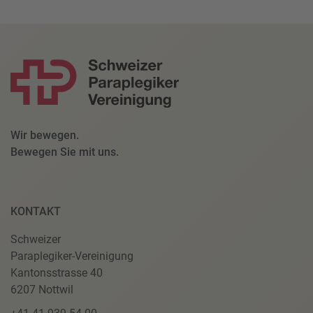
Wir bewegen.
Bewegen Sie mit uns.
KONTAKT
Schweizer
Paraplegiker-Vereinigung
Kantonsstrasse 40
6207 Nottwil