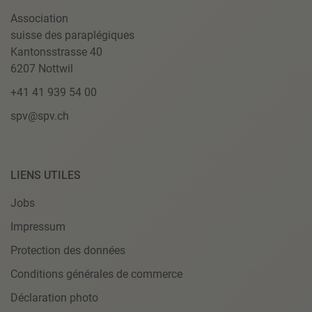
Association
suisse des paraplégiques
Kantonsstrasse 40
6207 Nottwil
+41 41 939 54 00
spv@spv.ch
LIENS UTILES
Jobs
Impressum
Protection des données
Conditions générales de commerce
Déclaration photo