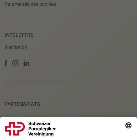
Paramètres des cookies
INFOLETTRE
Inscription
PARTENARIATS