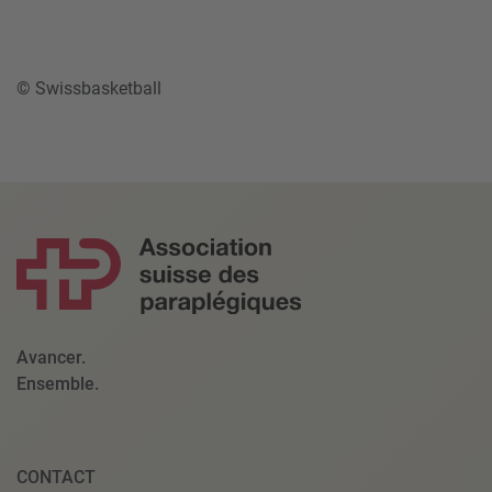
© Swissbasketball
Avancer.
Ensemble.
CONTACT