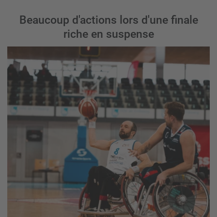
Beaucoup d'actions lors d'une finale
riche en suspense