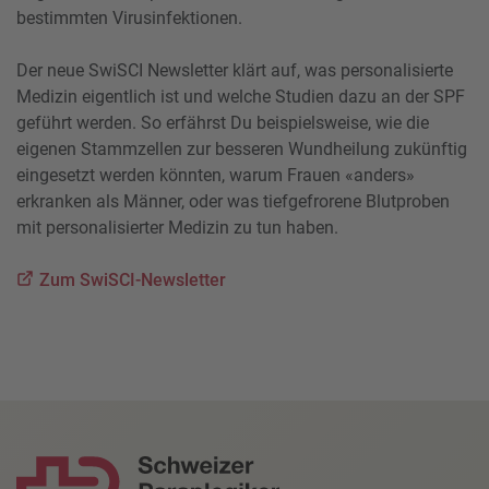
bestimmten Virusinfektionen.
Der neue SwiSCI Newsletter klärt auf, was personalisierte
Medizin eigentlich ist und welche Studien dazu an der SPF
geführt werden. So erfährst Du beispielsweise, wie die
eigenen Stammzellen zur besseren Wundheilung zukünftig
eingesetzt werden könnten, warum Frauen «anders»
erkranken als Männer, oder was tiefgefrorene Blutproben
mit personalisierter Medizin zu tun haben.
Zum SwiSCI-Newsletter