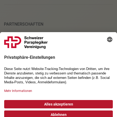
PARTNERSCHAFTEN