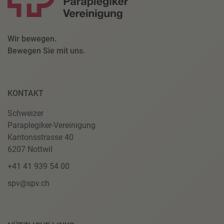
Wir bewegen.
Bewegen Sie mit uns.
KONTAKT
Schweizer
Paraplegiker-Vereinigung
Kantonsstrasse 40
6207 Nottwil
+41 41 939 54 00
spv@spv.ch