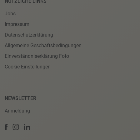
NÜTZLICHE LINKS
Jobs
Impressum
Datenschutzerklärung
Allgemeine Geschäftsbedingungen
Einverständniserklärung Foto
Cookie Einstellungen
NEWSLETTER
Anmeldung