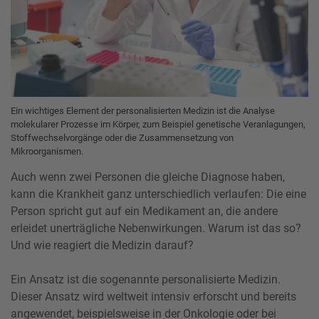
Ein wichtiges Element der personalisierten Medizin ist die Analyse
molekularer Prozesse im Körper, zum Beispiel genetische Veranlagungen,
Stoffwechselvorgänge oder die Zusammensetzung von
Mikroorganismen.
Auch wenn zwei Personen die gleiche Diagnose haben,
kann die Krankheit ganz unterschiedlich verlaufen: Die eine
Person spricht gut auf ein Medikament an, die andere
erleidet unerträgliche Nebenwirkungen. Warum ist das so?
Und wie reagiert die Medizin darauf?
Ein Ansatz ist die sogenannte personalisierte Medizin.
Dieser Ansatz wird weltweit intensiv erforscht und bereits
angewendet, beispielsweise in der Onkologie oder bei