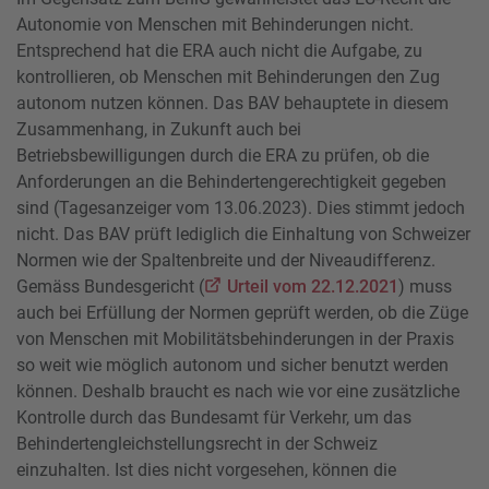
Autonomie von Menschen mit Behinderungen nicht.
Entsprechend hat die ERA auch nicht die Aufgabe, zu
kontrollieren, ob Menschen mit Behinderungen den Zug
autonom nutzen können. Das BAV behauptete in diesem
Zusammenhang, in Zukunft auch bei
Betriebsbewilligungen durch die ERA zu prüfen, ob die
Anforderungen an die Behindertengerechtigkeit gegeben
sind (Tagesanzeiger vom 13.06.2023). Dies stimmt jedoch
nicht. Das BAV prüft lediglich die Einhaltung von Schweizer
Normen wie der Spaltenbreite und der Niveaudifferenz.
Gemäss Bundesgericht (
Urteil vom 22.12.2021
) muss
auch bei Erfüllung der Normen geprüft werden, ob die Züge
von Menschen mit Mobilitätsbehinderungen in der Praxis
so weit wie möglich autonom und sicher benutzt werden
können. Deshalb braucht es nach wie vor eine zusätzliche
Kontrolle durch das Bundesamt für Verkehr, um das
Behindertengleichstellungsrecht in der Schweiz
einzuhalten. Ist dies nicht vorgesehen, können die