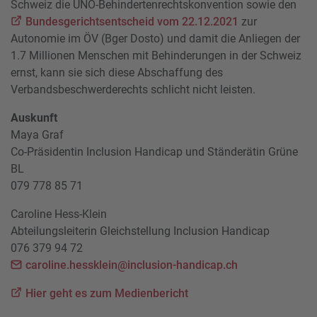
Schweiz die UNO-Behindertenrechtskonvention sowie den
Bundesgerichtsentscheid vom 22.12.2021
zur
Autonomie im ÖV (Bger Dosto) und damit die Anliegen der
1.7 Millionen Menschen mit Behinderungen in der Schweiz
ernst, kann sie sich diese Abschaffung des
Verbandsbeschwerderechts schlicht nicht leisten.
Auskunft
Maya Graf
Co-Präsidentin Inclusion Handicap und Ständerätin Grüne
BL
079 778 85 71
Caroline Hess-Klein
Abteilungsleiterin Gleichstellung Inclusion Handicap
076 379 94 72
caroline.hessklein@inclusion-handicap.ch
Hier geht es zum Medienbericht