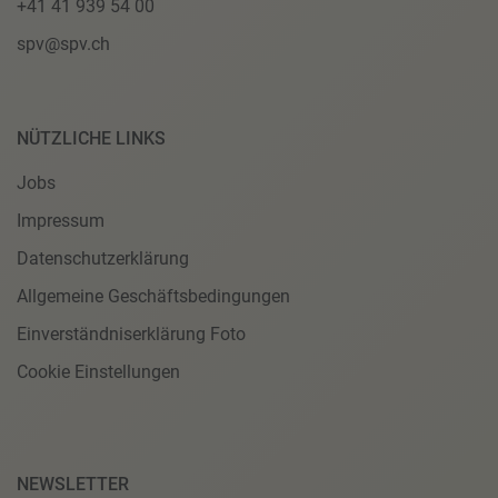
+41 41 939 54 00
spv@spv.ch
NÜTZLICHE LINKS
Jobs
Impressum
Datenschutzerklärung
Allgemeine Geschäftsbedingungen
Einverständniserklärung Foto
Cookie Einstellungen
NEWSLETTER