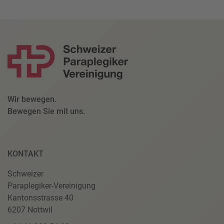
Wir bewegen.
Bewegen Sie mit uns.
KONTAKT
Schweizer
Paraplegiker-Vereinigung
Kantonsstrasse 40
6207 Nottwil