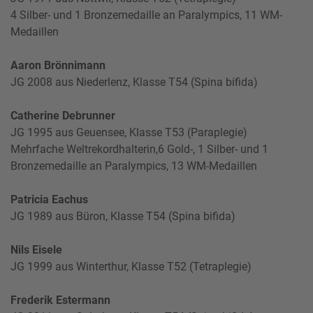
4 Silber- und 1 Bronzemedaille an Paralympics, 11 WM-
Medaillen
Aaron Brönnimann
JG 2008 aus Niederlenz, Klasse T54 (Spina bifida)
Catherine Debrunner
JG 1995 aus Geuensee, Klasse T53 (Paraplegie)
Mehrfache Weltrekordhalterin,6 Gold-, 1 Silber- und 1
Bronzemedaille an Paralympics, 13 WM-Medaillen
Patricia Eachus
JG 1989 aus Büron, Klasse T54 (Spina bifida)
Nils Eisele
JG 1999 aus Winterthur, Klasse T52 (Tetraplegie)
Frederik Estermann