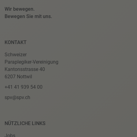
Wir bewegen.
Bewegen Sie mit uns.
KONTAKT
Schweizer
Paraplegiker-Vereinigung
Kantonsstrasse 40
6207 Nottwil
+41 41 939 54 00
spv@spv.ch
NÜTZLICHE LINKS
Jobs