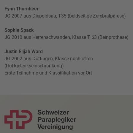
Fynn Thurnheer
JG 2007 aus Diepoldsau, T35 (beidseitige Zerebralparese)
Sophie Spack
JG 2010 aus Herrenschwanden, Klasse T 63 (Beinprothese)
Justin Elijah Ward
JG 2002 aus Döttingen, Klasse noch offen
(Hüftgelenkseinschränkung)
Erste Teilnahme und Klassifikation vor Ort