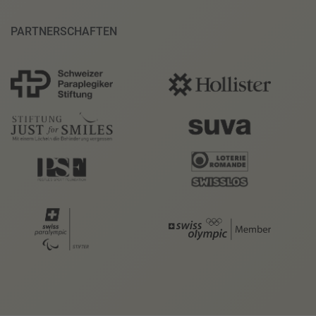
PARTNERSCHAFTEN