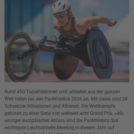
Rund 450 Topathletinnen und -athleten aus der ganzen
Welt treten bei den ParAthletics 2026 an. Mit dabei sind 24
Schweizer Athletinnen und Athleten. Die Wettkämpfe
gehören zu einer Serie von weltweit acht Grand Prix. «Als
einziger europäischer Anlass sind die ParAthletics das
wichtigste Leichtathletik-Meeting in diesem Jahr auf