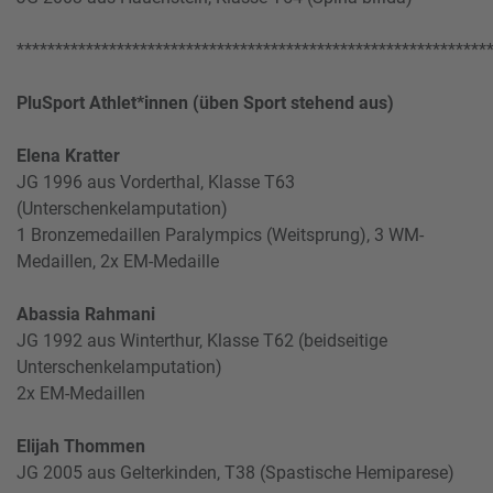
*************************************************************
PluSport Athlet*innen (üben Sport stehend aus)
Elena Kratter
JG 1996 aus Vorderthal, Klasse T63
(Unterschenkelamputation)
1 Bronzemedaillen Paralympics (Weitsprung), 3 WM-
Medaillen, 2x EM-Medaille
Abassia Rahmani
JG 1992 aus Winterthur, Klasse T62 (beidseitige
Unterschenkelamputation)
2x EM-Medaillen
Elijah Thommen
JG 2005 aus Gelterkinden, T38 (Spastische Hemiparese)