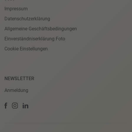
Impressum
Datenschutzerklärung
Allgemeine Geschäftsbedingungen
Einverständniserklärung Foto
Cookie Einstellungen
NEWSLETTER
Anmeldung