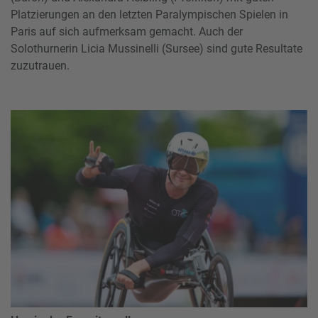
Platzierungen an den letzten Paralympischen Spielen in
Paris auf sich aufmerksam gemacht. Auch der
Solothurnerin Licia Mussinelli (Sursee) sind gute Resultate
zuzutrauen.