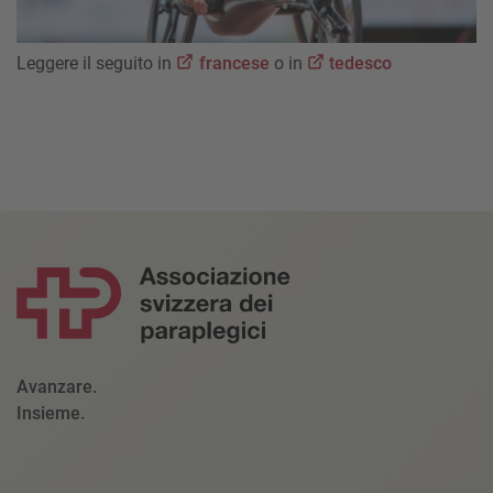
Leggere il seguito in
francese
o in
tedesco
Avanzare.
Insieme.