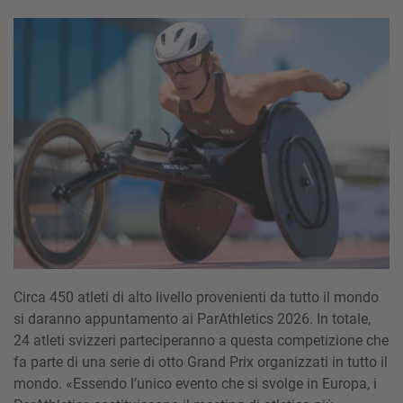
Circa 450 atleti di alto livello provenienti da tutto il mondo
si daranno appuntamento ai ParAthletics 2026. In totale,
24 atleti svizzeri parteciperanno a questa competizione che
fa parte di una serie di otto Grand Prix organizzati in tutto il
mondo. «Essendo l’unico evento che si svolge in Europa, i