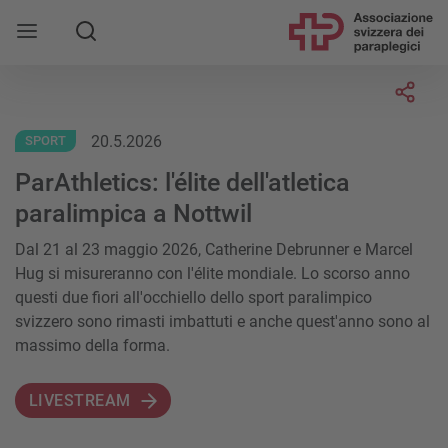
Socia
20.5.2026
SPORT
ParAthletics: l'élite dell'atletica
paralimpica a Nottwil
Dal 21 al 23 maggio 2026, Catherine Debrunner e Marcel
Hug si misureranno con l'élite mondiale. Lo scorso anno
questi due fiori all'occhiello dello sport paralimpico
svizzero sono rimasti imbattuti e anche quest'anno sono al
massimo della forma.
LIVESTREAM