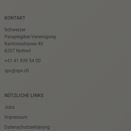
KONTAKT
Schweizer
Paraplegiker-Vereinigung
Kantonsstrasse 40
6207 Nottwil
+41 41 939 54 00
spv@spv.ch
NÜTZLICHE LINKS
Jobs
Impressum
Datenschutzerklärung