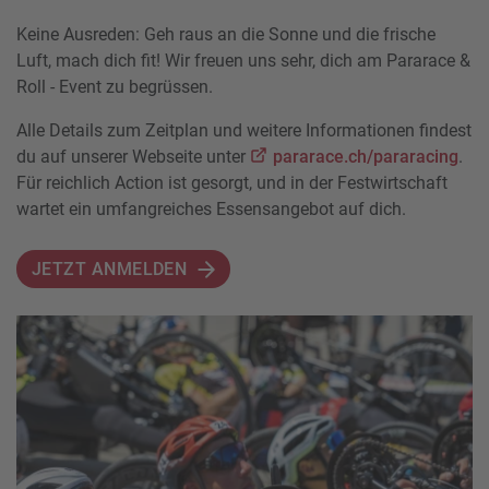
Keine Ausreden: Geh raus an die Sonne und die frische
Luft, mach dich fit! Wir freuen uns sehr, dich am Pararace &
Roll - Event zu begrüssen.
Alle Details zum Zeitplan und weitere Informationen findest
du auf unserer Webseite unter
pararace.ch/pararacing
.
Für reichlich Action ist gesorgt, und in der Festwirtschaft
wartet ein umfangreiches Essensangebot auf dich.
JETZT ANMELDEN