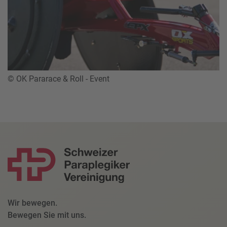
© OK Pararace & Roll - Event
Wir bewegen.
Bewegen Sie mit uns.