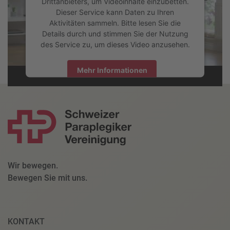
Drittanbieters, um Videoinhalte einzubetten.
Dieser Service kann Daten zu Ihren
Aktivitäten sammeln. Bitte lesen Sie die
Details durch und stimmen Sie der Nutzung
des Service zu, um dieses Video anzusehen.
Mehr Informationen
Akzeptieren
powered by
Usercentrics Consent Management Platform
Wir bewegen.
Bewegen Sie mit uns.
KONTAKT