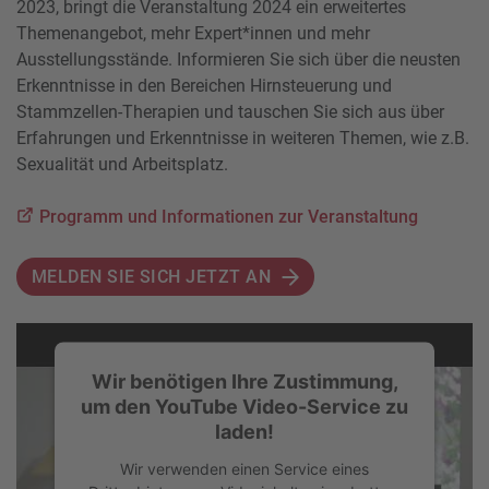
2023, bringt die Veranstaltung 2024 ein erweitertes
Themenangebot, mehr Expert*innen und mehr
Ausstellungsstände. Informieren Sie sich über die neusten
Erkenntnisse in den Bereichen Hirnsteuerung und
Stammzellen-Therapien und tauschen Sie sich aus über
Erfahrungen und Erkenntnisse in weiteren Themen, wie z.B.
Sexualität und Arbeitsplatz.
Programm und Informationen zur Veranstaltung
MELDEN SIE SICH JETZT AN
Wir benötigen Ihre Zustimmung,
um den YouTube Video-Service zu
laden!
Wir verwenden einen Service eines