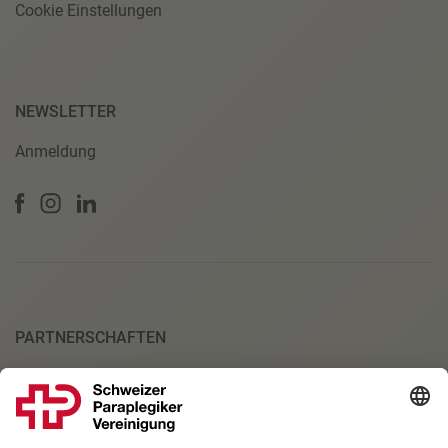
Cookie Einstellungen
NEWSLETTER
Anmeldung
PARTNERSCHAFTEN