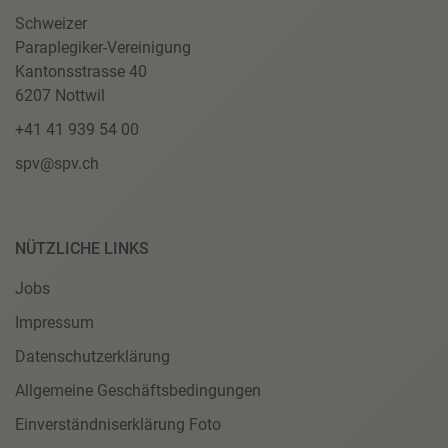
Schweizer
Paraplegiker-Vereinigung
Kantonsstrasse 40
6207 Nottwil
+41 41 939 54 00
spv@spv.ch
NÜTZLICHE LINKS
Jobs
Impressum
Datenschutzerklärung
Allgemeine Geschäftsbedingungen
Einverständniserklärung Foto