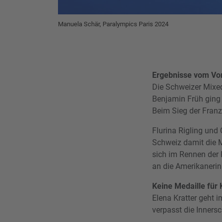
Manuela Schär, Paralympics Paris 2024
Ergebnisse vom Vor
Die Schweizer Mixed
Benjamin Früh ging 
Beim Sieg der Franz
Flurina Rigling und 
Schweiz damit die 
sich im Rennen der 
an die Amerikanerin
Keine Medaille für 
Elena Kratter geht 
verpasst die Innersc