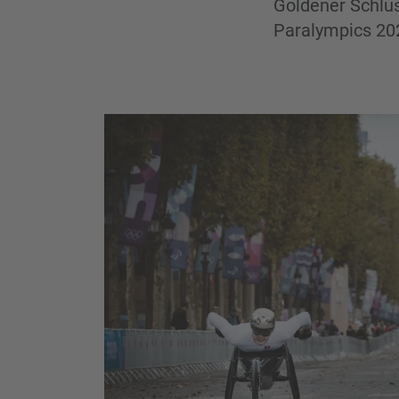
Goldener Schlu
Paralympics 20