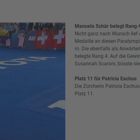
Manuela Schär belegt Rang 
Nicht ganz nach Wunsch lief 
Medaille an diesen Paralympi
m. Die ebenfalls als Anwärter
belegte Rang 4. Auf die Gewin
Susannah Scaroni, büsste sie 
Platz 11 für Patricia Eachus
Die Zürcherin Patricia Eachus,
Platz 11.