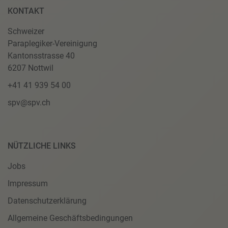
KONTAKT
Schweizer
Paraplegiker-Vereinigung
Kantonsstrasse 40
6207 Nottwil
+41 41 939 54 00
spv@spv.ch
NÜTZLICHE LINKS
Jobs
Impressum
Datenschutzerklärung
Allgemeine Geschäftsbedingungen