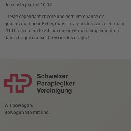
deux sets perdus 10-12.
Il reste cependant encore une dernière chance de
qualification pour Keller, mais il n'a plus les cartes en main.
L'ITTF décernera le 24 juin une invitation supplémentaire
dans chaque classe. Croisons les doigts !
Wir bewegen.
Bewegen Sie mit uns.