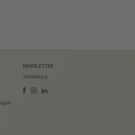
NEWSLETTER
Anmeldung
ungen