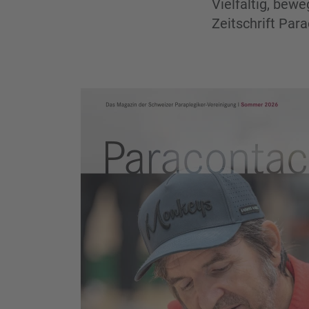
Vielfältig, bew
Zeitschrift Para