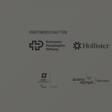
PARTNERSCHAFTEN