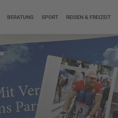
BERATUNG
SPORT
REISEN & FREIZEIT