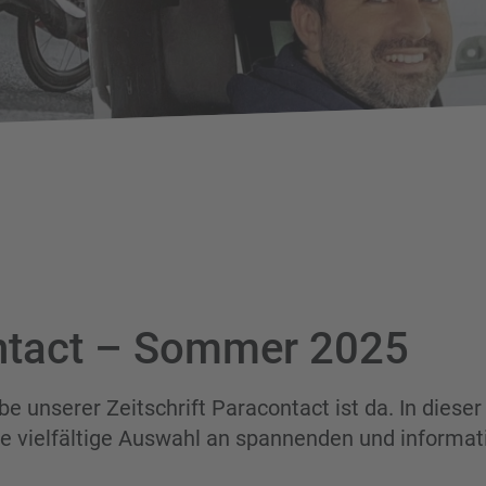
ntact – Sommer 2025
e unserer Zeitschrift Paracontact ist da. In diese
ne vielfältige Auswahl an spannenden und informat