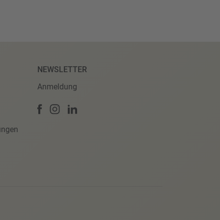
NEWSLETTER
Anmeldung
ungen