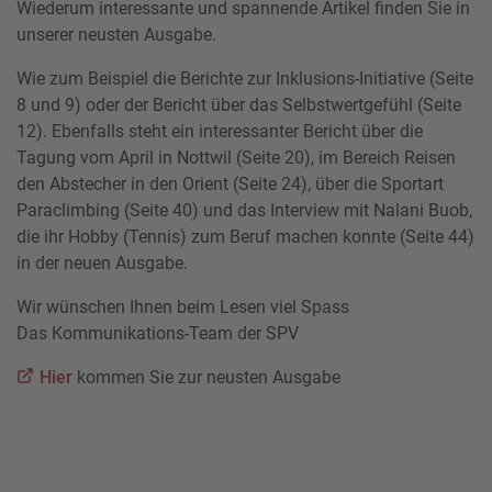
Wiederum interessante und spannende Artikel finden Sie in
unserer neusten Ausgabe.
Wie zum Beispiel die Berichte zur Inklusions-Initiative (Seite
8 und 9) oder der Bericht über das Selbstwertgefühl (Seite
12). Ebenfalls steht ein interessanter Bericht über die
Tagung vom April in Nottwil (Seite 20), im Bereich Reisen
den Abstecher in den Orient (Seite 24), über die Sportart
Paraclimbing (Seite 40) und das Interview mit Nalani Buob,
die ihr Hobby (Tennis) zum Beruf machen konnte (Seite 44)
in der neuen Ausgabe.
Wir wünschen Ihnen beim Lesen viel Spass
Das Kommunikations-Team der SPV
Hier
kommen Sie zur neusten Ausgabe