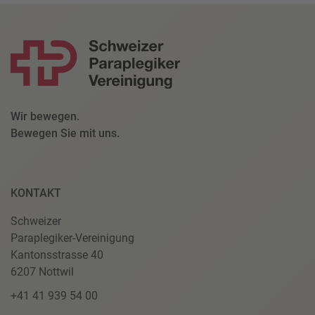
Wir bewegen.
Bewegen Sie mit uns.
KONTAKT
Schweizer
Paraplegiker-Vereinigung
Kantonsstrasse 40
6207 Nottwil
+41 41 939 54 00