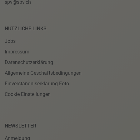
spv@spv.ch
NÜTZLICHE LINKS
Jobs
Impressum
Datenschutzerklärung
Allgemeine Geschäftsbedingungen
Einverständniserklärung Foto
Cookie Einstellungen
NEWSLETTER
Anmeldung