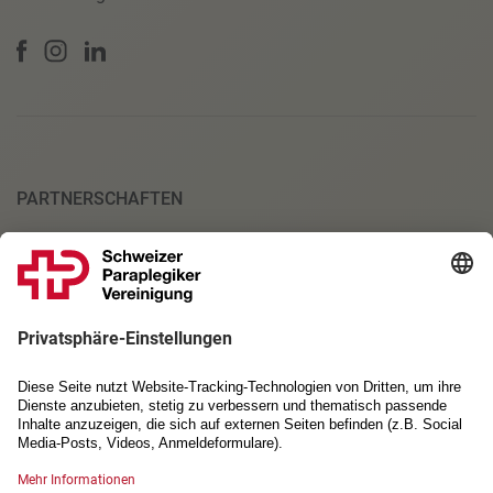
PARTNERSCHAFTEN