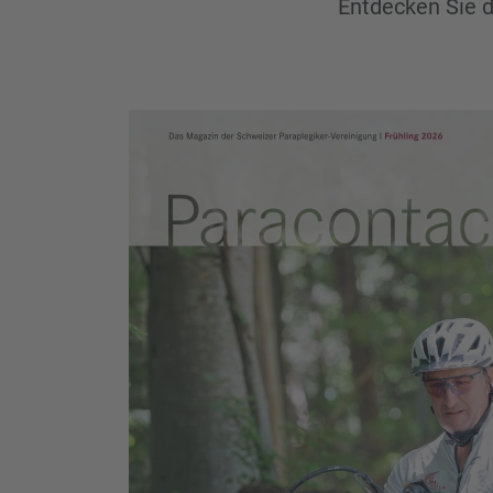
Entdecken Sie d