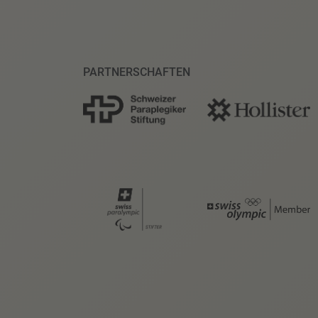
PARTNERSCHAFTEN