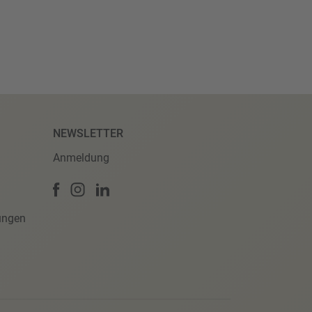
NEWSLETTER
Anmeldung
ungen