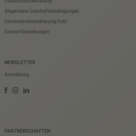
Datenschutzerklärung
Allgemeine Geschäftsbedingungen
Einverständniserklärung Foto
Cookie Einstellungen
NEWSLETTER
Anmeldung
PARTNERSCHAFTEN