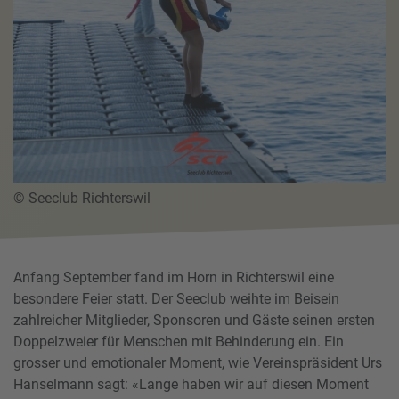
© Seeclub Richterswil
Anfang September fand im Horn in Richterswil eine
besondere Feier statt. Der Seeclub weihte im Beisein
zahlreicher Mitglieder, Sponsoren und Gäste seinen ersten
Doppelzweier für Menschen mit Behinderung ein. Ein
grosser und emotionaler Moment, wie Vereinspräsident Urs
Hanselmann sagt: «Lange haben wir auf diesen Moment