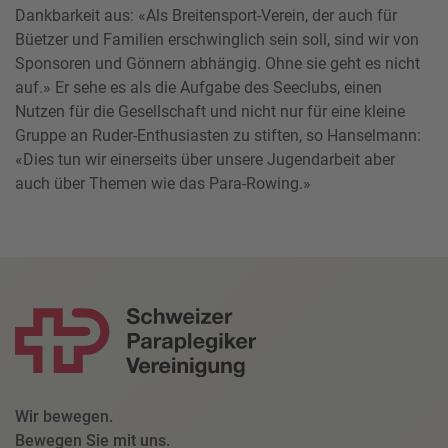
Dankbarkeit aus: «Als Breitensport-Verein, der auch für
Büetzer und Familien erschwinglich sein soll, sind wir von
Sponsoren und Gönnern abhängig. Ohne sie geht es nicht
auf.» Er sehe es als die Aufgabe des Seeclubs, einen
Nutzen für die Gesellschaft und nicht nur für eine kleine
Gruppe an Ruder-Enthusiasten zu stiften, so Hanselmann:
«Dies tun wir einerseits über unsere Jugendarbeit aber
auch über Themen wie das Para-Rowing.»
Wir bewegen.
Bewegen Sie mit uns.