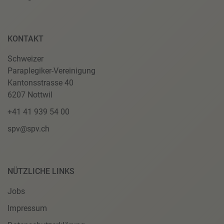
KONTAKT
Schweizer
Paraplegiker-Vereinigung
Kantonsstrasse 40
6207 Nottwil
+41 41 939 54 00
spv@spv.ch
NÜTZLICHE LINKS
Jobs
Impressum