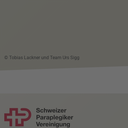
© Tobias Lackner und Team Urs Sigg