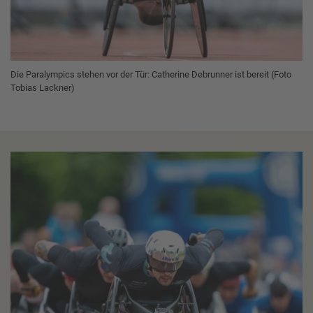
Die Paralympics stehen vor der Tür: Catherine Debrunner ist bereit (Foto
Tobias Lackner)