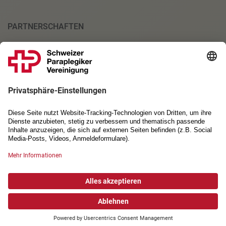
PARTNERSCHAFTEN