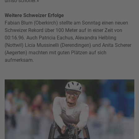
umso schöner.»
Weitere Schweizer Erfolge
Fabian Blum (Oberkirch) stellte am Sonntag einen neuen
Schweizer Rekord über 100 Meter auf in einer Zeit von
00:16.96. Auch Patricia Eachus, Alexandra Helbling
(Nottwil) Licia Mussinelli (Derendingen) und Anita Scherer
(Aegerten) machten mit guten Plätzen auf sich
aufmerksam.