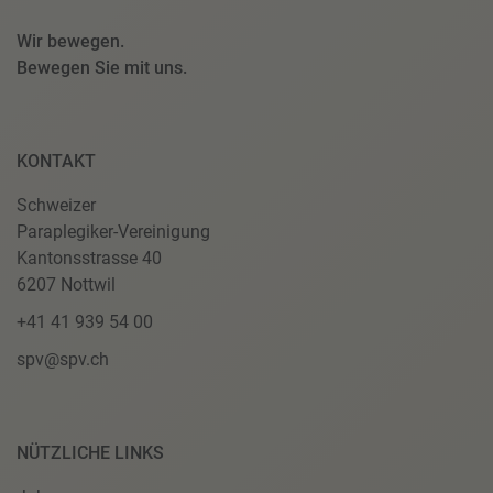
Wir bewegen.
Bewegen Sie mit uns.
KONTAKT
Schweizer
Paraplegiker-Vereinigung
Kantonsstrasse 40
6207 Nottwil
+41 41 939 54 00
spv@spv.ch
NÜTZLICHE LINKS