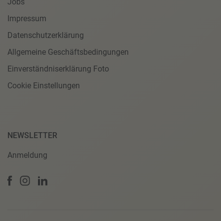
Jobs
Impressum
Datenschutzerklärung
Allgemeine Geschäftsbedingungen
Einverständniserklärung Foto
Cookie Einstellungen
NEWSLETTER
Anmeldung