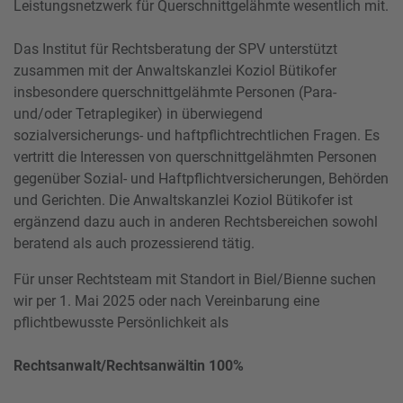
Leistungsnetzwerk für Querschnittgelähmte wesentlich mit.
Das Institut für Rechtsberatung der SPV unterstützt
zusammen mit der Anwaltskanzlei Koziol Bütikofer
insbesondere querschnittgelähmte Personen (Para-
und/oder Tetraplegiker) in überwiegend
sozialversicherungs- und haftpflichtrechtlichen Fragen. Es
vertritt die Interessen von querschnittgelähmten Personen
gegenüber Sozial- und Haftpflichtversicherungen, Behörden
und Gerichten. Die Anwaltskanzlei Koziol Bütikofer ist
ergänzend dazu auch in anderen Rechtsbereichen sowohl
beratend als auch prozessierend tätig.
Für unser Rechtsteam mit Standort in Biel/Bienne suchen
wir per 1. Mai 2025 oder nach Vereinbarung eine
pflichtbewusste Persönlichkeit als
Rechtsanwalt/Rechtsanwältin 100%