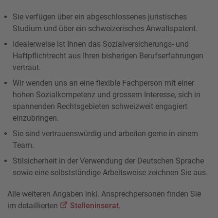
Sie verfügen über ein abgeschlossenes juristisches
Studium und über ein schweizerisches Anwaltspatent.
Idealerweise ist Ihnen das Sozialversicherungs- und
Haftpflichtrecht aus Ihren bisherigen Berufserfahrungen
vertraut.
Wir wenden uns an eine flexible Fachperson mit einer
hohen Sozialkompetenz und grossem Interesse, sich in
spannenden Rechtsgebieten schweizweit engagiert
einzubringen.
Sie sind vertrauenswürdig und arbeiten gerne in einem
Team.
Stilsicherheit in der Verwendung der Deutschen Sprache
sowie eine selbstständige Arbeitsweise zeichnen Sie aus.
Alle weiteren Angaben inkl. Ansprechpersonen finden Sie
im detaillierten
Stelleninserat
.