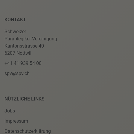
KONTAKT
Schweizer
Paraplegiker-Vereinigung
Kantonsstrasse 40
6207 Nottwil
+41 41 939 54 00
spv@spv.ch
NÜTZLICHE LINKS
Jobs
Impressum
Datenschutzerklärung