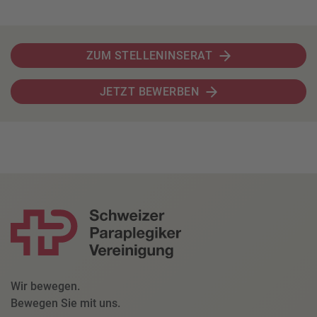
ZUM STELLENINSERAT
JETZT BEWERBEN
Wir bewegen.
Bewegen Sie mit uns.