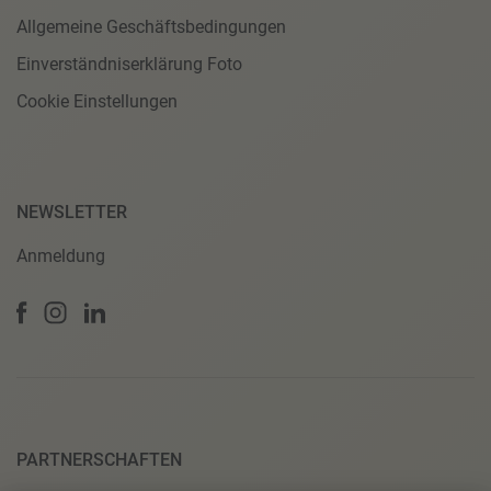
Allgemeine Geschäftsbedingungen
Einverständniserklärung Foto
Cookie Einstellungen
NEWSLETTER
Anmeldung
PARTNERSCHAFTEN