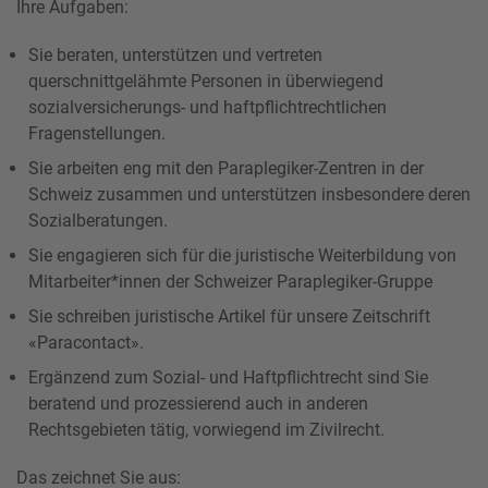
Ihre Aufgaben:
Sie beraten, unterstützen und vertreten
querschnittgelähmte Personen in überwiegend
sozialversicherungs- und haftpflichtrechtlichen
Fragenstellungen.
Sie arbeiten eng mit den Paraplegiker-Zentren in der
Schweiz zusammen und unterstützen insbesondere deren
Sozialberatungen.
Sie engagieren sich für die juristische Weiterbildung von
Mitarbeiter*innen der Schweizer Paraplegiker-Gruppe
Sie schreiben juristische Artikel für unsere Zeitschrift
«Paracontact».
Ergänzend zum Sozial- und Haftpflichtrecht sind Sie
beratend und prozessierend auch in anderen
Rechtsgebieten tätig, vorwiegend im Zivilrecht.
Das zeichnet Sie aus: