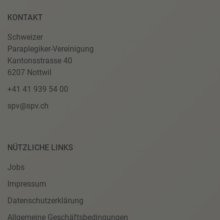
KONTAKT
Schweizer
Paraplegiker-Vereinigung
Kantonsstrasse 40
6207 Nottwil
+41 41 939 54 00
spv@spv.ch
NÜTZLICHE LINKS
Jobs
Impressum
Datenschutzerklärung
Allgemeine Geschäftsbedingungen