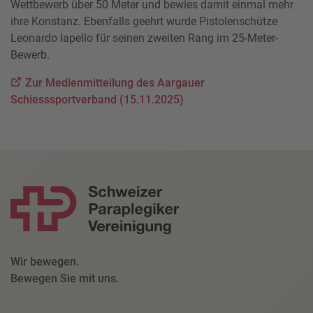
Wettbewerb über 50 Meter und bewies damit einmal mehr
ihre Konstanz. Ebenfalls geehrt wurde Pistolenschütze
Leonardo Iapello für seinen zweiten Rang im 25-Meter-
Bewerb.
Zur Medienmitteilung des Aargauer
Schiesssportverband (15.11.2025)
Wir bewegen.
Bewegen Sie mit uns.