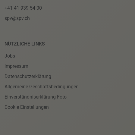
+41 41 939 54 00
spv@spv.ch
NÜTZLICHE LINKS
Jobs
Impressum
Datenschutzerklärung
Allgemeine Geschäftsbedingungen
Einverständniserklärung Foto
Cookie Einstellungen