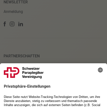
NEWSLETTER
Anmeldung
PARTNERSCHAFTEN