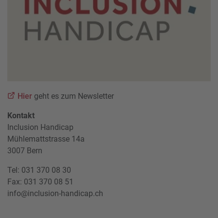
Hier
geht es zum Newsletter
Kontakt
Inclusion Handicap
Mühlemattstrasse 14a
3007 Bern
Tel: 031 370 08 30
Fax: 031 370 08 51
info@inclusion-handicap.ch