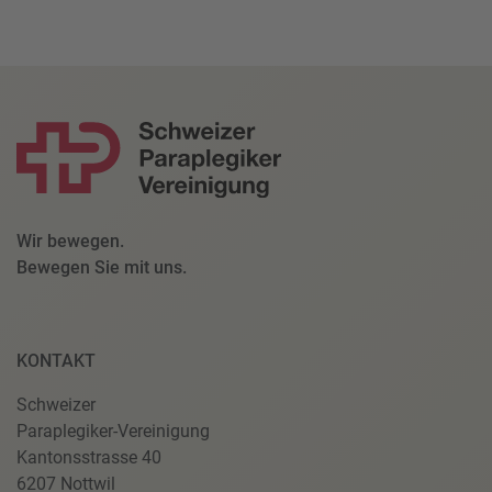
Wir bewegen.
Bewegen Sie mit uns.
KONTAKT
Schweizer
Paraplegiker-Vereinigung
Kantonsstrasse 40
6207 Nottwil