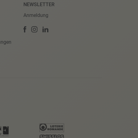
NEWSLETTER
Anmeldung
ungen