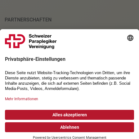
PARTNERSCHAFTEN