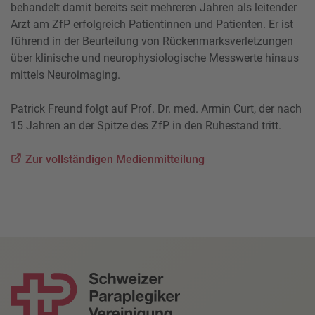
behandelt damit bereits seit mehreren Jahren als leitender
Arzt am ZfP erfolgreich Patientinnen und Patienten. Er ist
führend in der Beurteilung von Rückenmarksverletzungen
über klinische und neurophysiologische Messwerte hinaus
mittels Neuroimaging.
Patrick Freund folgt auf Prof. Dr. med. Armin Curt, der nach
15 Jahren an der Spitze des ZfP in den Ruhestand tritt.
Zur vollständigen Medienmitteilung