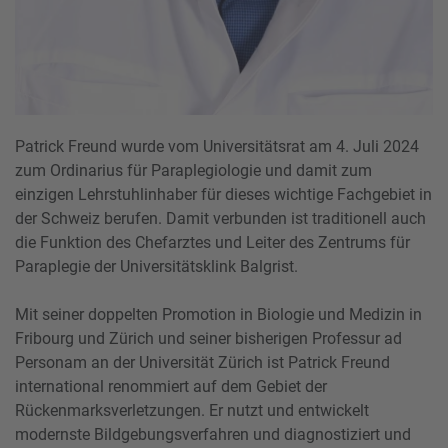
Patrick Freund wurde vom Universitätsrat am 4. Juli 2024
zum Ordinarius für Paraplegiologie und damit zum
einzigen Lehrstuhlinhaber für dieses wichtige Fachgebiet in
der Schweiz berufen. Damit verbunden ist traditionell auch
die Funktion des Chefarztes und Leiter des Zentrums für
Paraplegie der Universitätsklink Balgrist.
Mit seiner doppelten Promotion in Biologie und Medizin in
Fribourg und Zürich und seiner bisherigen Professur ad
Personam an der Universität Zürich ist Patrick Freund
international renommiert auf dem Gebiet der
Rückenmarksverletzungen. Er nutzt und entwickelt
modernste Bildgebungsverfahren und diagnostiziert und