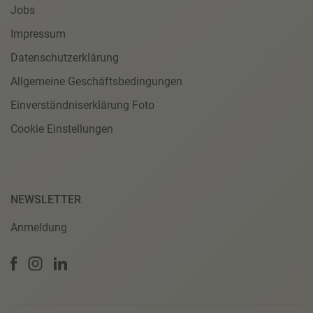
Jobs
Impressum
Datenschutzerklärung
Allgemeine Geschäftsbedingungen
Einverständniserklärung Foto
Cookie Einstellungen
NEWSLETTER
Anmeldung