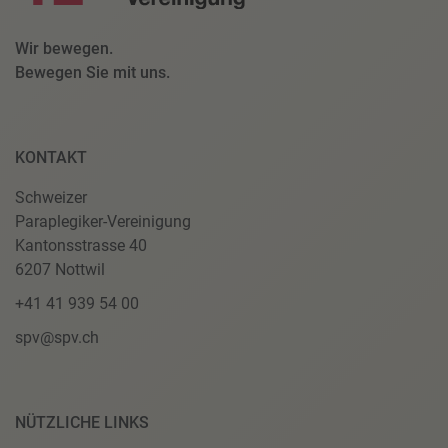
Wir bewegen.
Bewegen Sie mit uns.
KONTAKT
Schweizer
Paraplegiker-Vereinigung
Kantonsstrasse 40
6207 Nottwil
+41 41 939 54 00
spv@spv.ch
NÜTZLICHE LINKS