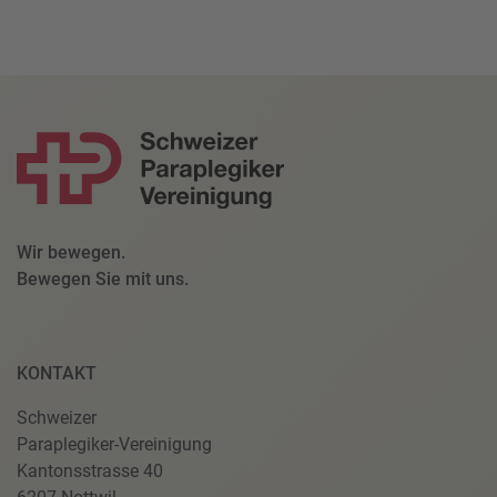
Wir bewegen.
Bewegen Sie mit uns.
KONTAKT
Schweizer
Paraplegiker-Vereinigung
Kantonsstrasse 40