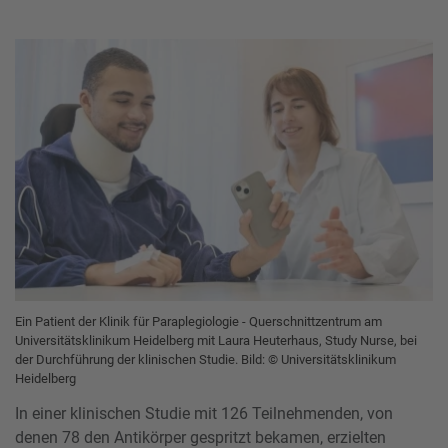
Ein Patient der Klinik für Paraplegiologie - Querschnittzentrum am
Universitätsklinikum Heidelberg mit Laura Heuterhaus, Study Nurse, bei
der Durchführung der klinischen Studie. Bild: © Universitätsklinikum
Heidelberg
In einer klinischen Studie mit 126 Teilnehmenden, von
denen 78 den Antikörper gespritzt bekamen, erzielten