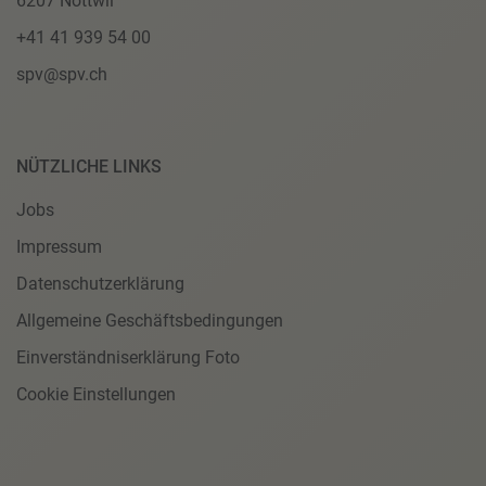
6207 Nottwil
+41 41 939 54 00
spv@spv.ch
NÜTZLICHE LINKS
Jobs
Impressum
Datenschutzerklärung
Allgemeine Geschäftsbedingungen
Einverständniserklärung Foto
Cookie Einstellungen