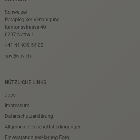
Schweizer
Paraplegiker-Vereinigung
Kantonsstrasse 40
6207 Nottwil
+41 41 939 54 00
spv@spv.ch
NÜTZLICHE LINKS
Jobs
Impressum
Datenschutzerklärung
Allgemeine Geschäftsbedingungen
Einverständniserklärung Foto