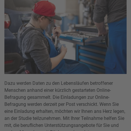
Dazu werden Daten zu den Lebensläufen betroffener
Menschen anhand einer kürzlich gestarteten Online-
Befragung gesammelt. Die Einladungen zur Online-
Befragung werden derzeit per Post verschickt. Wenn Sie
eine Einladung erhalten, möchten wir Ihnen ans Herz legen,
an der Studie teilzunehmen. Mit Ihrer Teilnahme helfen Sie
mit, die beruflichen Unterstützungsangebote für Sie und