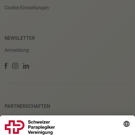
Cookie Einstellungen
NEWSLETTER
Anmeldung
PARTNERSCHAFTEN