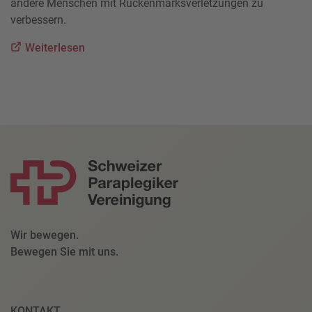
andere Menschen mit Rückenmarksverletzungen zu
verbessern.
Weiterlesen
Wir bewegen.
Bewegen Sie mit uns.
KONTAKT