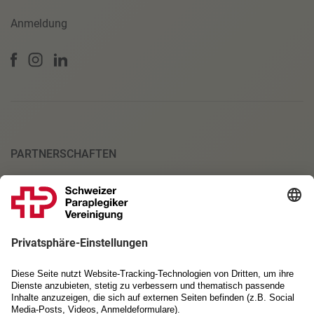
Anmeldung
PARTNERSCHAFTEN