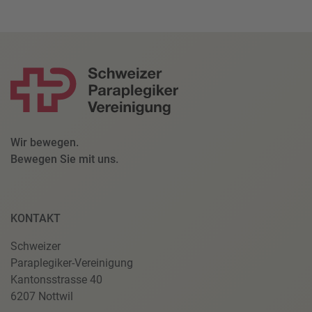
Wir bewegen.
Bewegen Sie mit uns.
KONTAKT
Schweizer
Paraplegiker-Vereinigung
Kantonsstrasse 40
6207 Nottwil