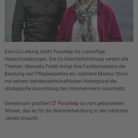
Eine Co-Leitung stärkt ParaHelp für zukünftige
Herausforderungen. Die Co-Geschäftsführung vereint alle
Themen: Manuela Friedli bringt ihre Fachkompetenz der
Beratung und Pflegeexpertise ein, während Markus Stock
mit seinem betriebswirtschaftlichen Hintergrund die
strategische Ausrichtung des Unternehmens vorantreibt.
Gemeinsam profitiert
ParaHelp
so vom gebündelten
Wissen, das es für die Weiterentwicklung in den nächsten
Jahren braucht.