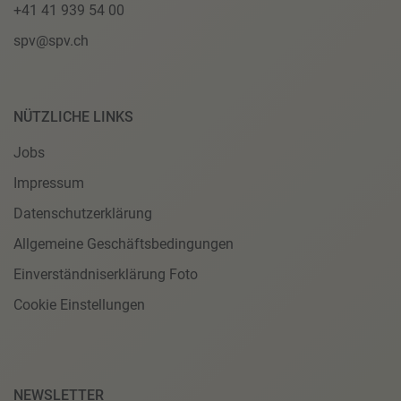
+41 41 939 54 00
spv@spv.ch
NÜTZLICHE LINKS
Jobs
Impressum
Datenschutzerklärung
Allgemeine Geschäftsbedingungen
Einverständniserklärung Foto
Cookie Einstellungen
NEWSLETTER