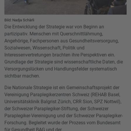
Bild: Nadja Schärli
Die Entwicklung der Strategie war von Beginn an
partizipativ. Menschen mit Querschnittlähmung,
Angehörige, Fachpersonen aus Gesundheitsversorgung,
Sozialwesen, Wissenschaft, Politik und
Interessenvertretungen brachten ihre Perspektiven ein.
Grundlage der Strategie sind wissenschaftliche Daten, die
Versorgungslücken und Handlungsfelder systematisch
sichtbar machen.
Die Nationale Strategie ist ein Gemeinschaftsprojekt der
Vereinigung Paraplegikerzentren Schweiz (REHAB Basel,
Universitätsklinik Balgrist Zürich, CRR Sion, SPZ Nottwil),
der Schweizer Paraplegiker-Stiftung, der Schweizer
Paraplegiker-Vereinigung und der Schweizer Paraplegiker-
Forschung. Begleitet wurde der Prozess vom Bundesamt
für Gesundheit BAG und der