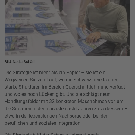
Bild: Nadja Schärli
Die Strategie ist mehr als ein Papier – sie ist ein
Wegweiser: Sie zeigt auf, wo die Schweiz bereits über
starke Strukturen im Bereich Querschnittlähmung verfügt
und wo es noch Lücken gibt. Und sie schlägt neun
Handlungsfelder mit 32 konkreten Massnahmen vor, um
die Situation in den nächsten acht Jahren zu verbessern –
etwa in der lebenslangen Nachsorge oder bei der
beruflichen und sozialen Integration.