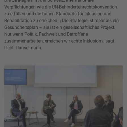
Die Strategie hilft der Schweiz, internationale
Verpflichtungen wie die UN-Behindertenrechtskonvention
zu erfüllen und die hohen Standards für Inklusion und
Rehabilitation zu erreichen. «Die Strategie ist mehr als ein
Gesundheitsplan – sie ist ein gesellschaftliches Projekt.
Nur wenn Politik, Fachwelt und Betroffene
zusammenarbeiten, erreichen wir echte Inklusion», sagt
Heidi Hanselmann.