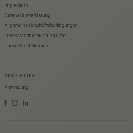
Impressum
Datenschutzerklärung
Allgemeine Geschäftsbedingungen
Einverständniserklärung Foto
Cookie Einstellungen
NEWSLETTER
Anmeldung