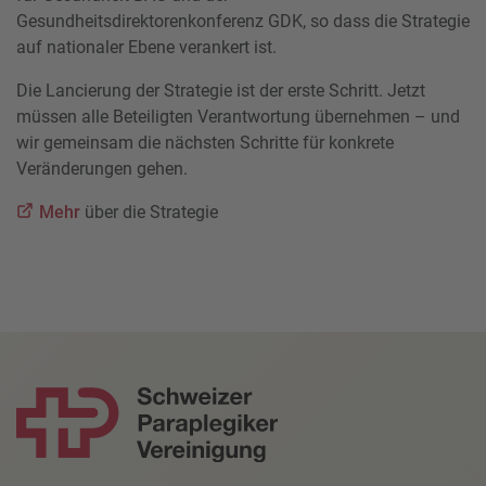
Gesundheitsdirektorenkonferenz GDK, so dass die Strategie
auf nationaler Ebene verankert ist.
Die Lancierung der Strategie ist der erste Schritt. Jetzt
müssen alle Beteiligten Verantwortung übernehmen – und
wir gemeinsam die nächsten Schritte für konkrete
Veränderungen gehen.
Mehr
über die Strategie