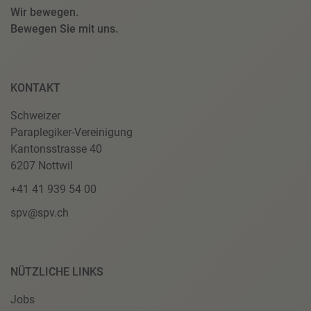
Wir bewegen.
Bewegen Sie mit uns.
KONTAKT
Schweizer
Paraplegiker-Vereinigung
Kantonsstrasse 40
6207 Nottwil
+41 41 939 54 00
spv@spv.ch
NÜTZLICHE LINKS
Jobs