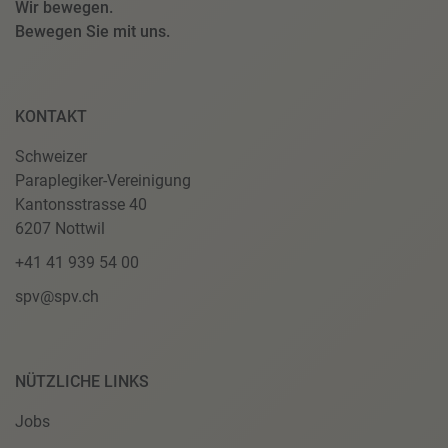
Wir bewegen.
Bewegen Sie mit uns.
KONTAKT
Schweizer
Paraplegiker-Vereinigung
Kantonsstrasse 40
6207 Nottwil
+41 41 939 54 00
spv@spv.ch
NÜTZLICHE LINKS
Jobs