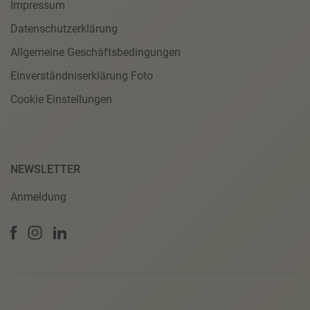
Impressum
Datenschutzerklärung
Allgemeine Geschäftsbedingungen
Einverständniserklärung Foto
Cookie Einstellungen
NEWSLETTER
Anmeldung