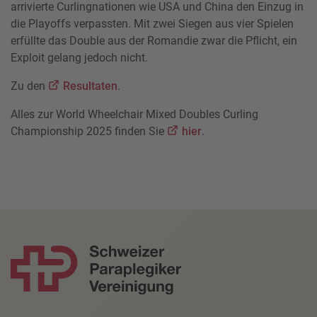
arrivierte Curlingnationen wie USA und China den Einzug in
die Playoffs verpassten. Mit zwei Siegen aus vier Spielen
erfüllte das Double aus der Romandie zwar die Pflicht, ein
Exploit gelang jedoch nicht.
Zu den
Resultaten
.
Alles zur World Wheelchair Mixed Doubles Curling
Championship 2025 finden Sie
hier
.