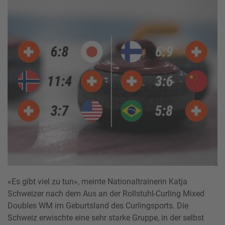
«Es gibt viel zu tun», meinte Nationaltrainerin Katja
Schweizer nach dem Aus an der Rollstuhl-Curling Mixed
Doubles WM im Geburtsland des Curlingsports. Die
Schweiz erwischte eine sehr starke Gruppe, in der selbst