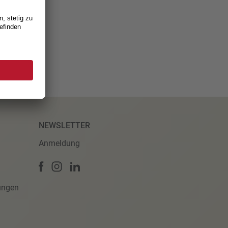
NEWSLETTER
Anmeldung
ungen