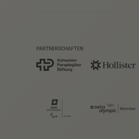
PARTNERSCHAFTEN