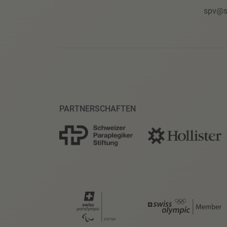
spv@s
PARTNERSCHAFTEN