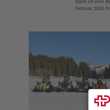
Dann ist eine d
Februar 2026 fi