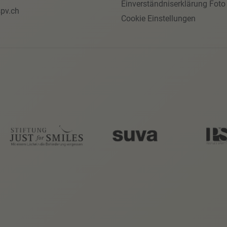
Einverständniserklärung Foto
pv.ch
Cookie Einstellungen