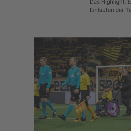
Das Highlight: 
Einlaufen der T