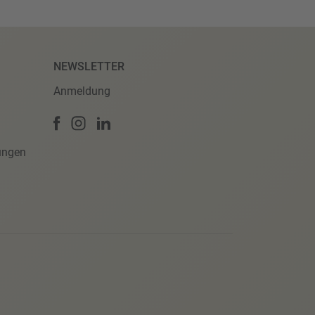
NEWSLETTER
Anmeldung
ungen