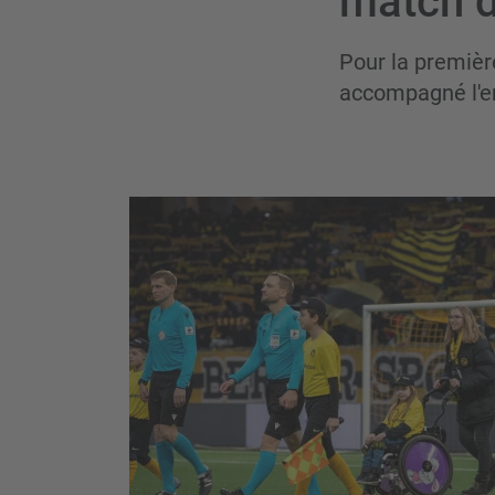
match 
Pour la premièr
accompagné l'e