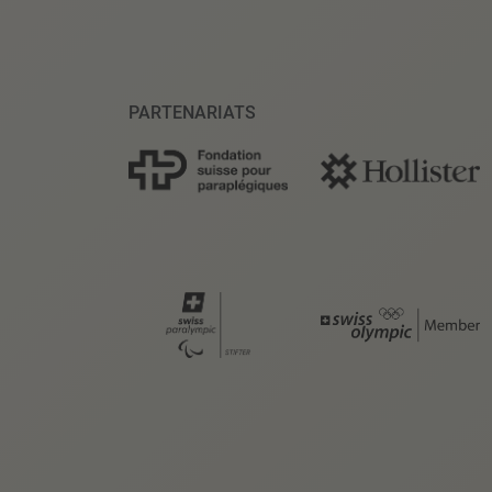
PARTENARIATS